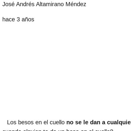
José Andrés Altamirano Méndez
hace 3 años
Los besos en el cuello
no se le dan a cualquie