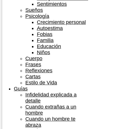
Sentimientos
Sueños
Psicología
Crecimiento personal
Autoestima
Fobias
Familia
Educación
Niños
Cuerpo
Frases
Reflexiones
Cartas
Estilo de Vida
Guías
Infidelidad explicada a
detalle
Cuando extrañas a un
hombre
Cuando un hombre te
abraza