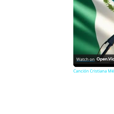
Watch on
Canción Cristiana Mé