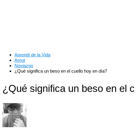
Aprendí de la Vida
Amor
Noviazgo
¿Qué significa un beso en el cuello hoy en día?
¿Qué significa un beso en el c