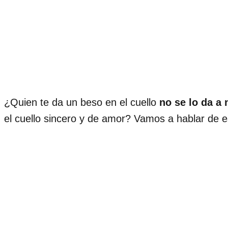
¿Quien te da un beso en el cuello
no se lo da a
el cuello sincero y de amor? Vamos a hablar de e