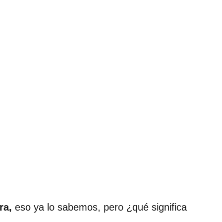
ra,
eso ya lo sabemos, pero ¿qué significa