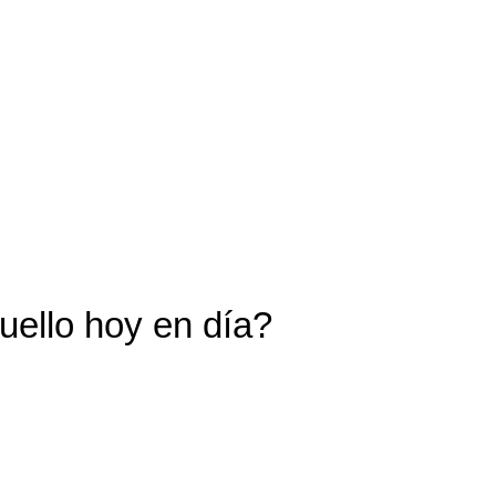
uello hoy en día?