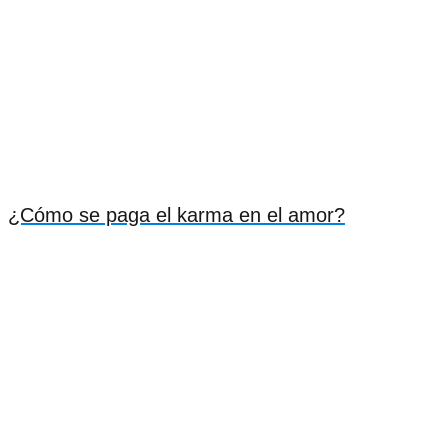
¿Cómo se paga el karma en el amor?