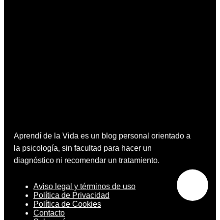
Aprendí de la Vida es un blog personal orientado a
la psicología, sin facultad para hacer un
diagnóstico ni recomendar un tratamiento.
Aviso legal y términos de uso
Política de Privacidad
Política de Cookies
Contacto