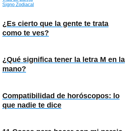
Signo Zodiacal
¿Es cierto que la gente te trata
como te ves?
¿Qué significa tener la letra M en la
mano?
Compatibilidad de horóscopos: lo
que nadie te dice