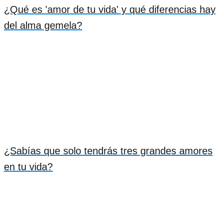
¿Qué es 'amor de tu vida' y qué diferencias hay
del alma gemela?
¿Sabías que solo tendrás tres grandes amores
en tu vida?