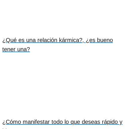
¿Qué es una relación kármica?, ¿es bueno
tener una?
¿Cómo manifestar todo lo que deseas rápido y