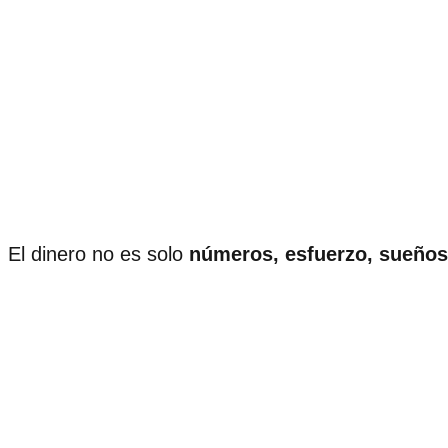
El dinero no es solo
números, esfuerzo, sueños