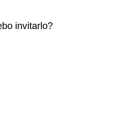
bo invitarlo?