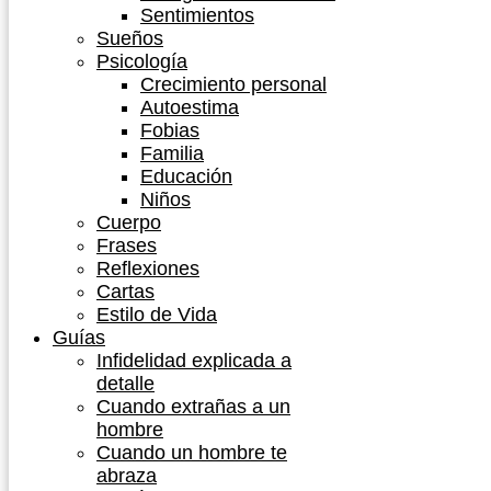
Sentimientos
Sueños
Psicología
Crecimiento personal
Autoestima
Fobias
Familia
Educación
Niños
Cuerpo
Frases
Reflexiones
Cartas
Estilo de Vida
Guías
Infidelidad explicada a
detalle
Cuando extrañas a un
hombre
Cuando un hombre te
abraza