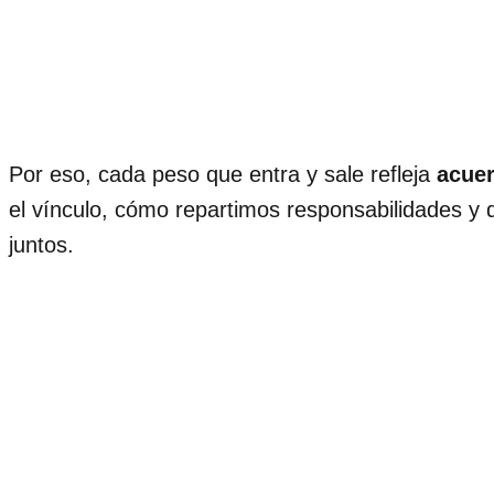
Por eso, cada peso que entra y sale refleja
acuer
el vínculo, cómo repartimos responsabilidades y 
juntos.