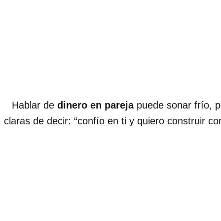
Hablar de
dinero en pareja
puede sonar frío, p
claras de decir: “confío en ti y quiero construir co