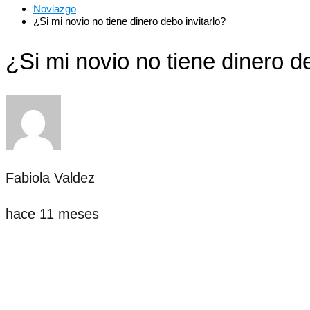
Noviazgo
¿Si mi novio no tiene dinero debo invitarlo?
¿Si mi novio no tiene dinero de
Fabiola Valdez
hace 11 meses