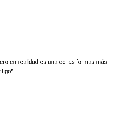
ero en realidad es una de las formas más
ntigo”.