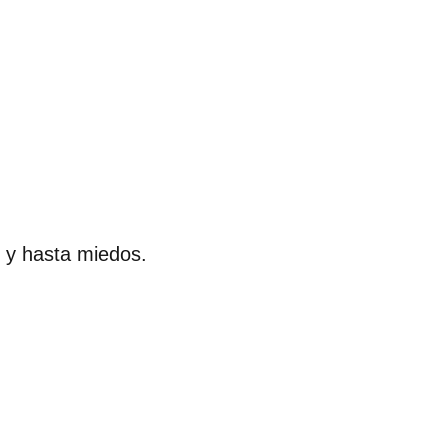
y hasta miedos.