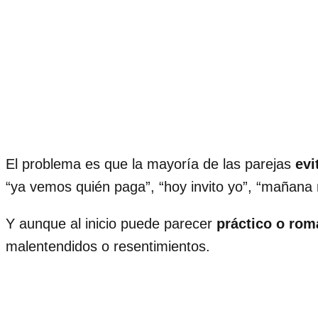
El problema es que la mayoría de las parejas
evi
“ya vemos quién paga”, “hoy invito yo”, “mañana
Y aunque al inicio puede parecer
práctico o rom
malentendidos o resentimientos.