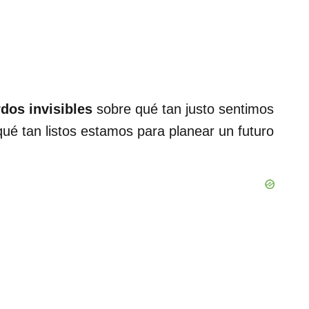
dos invisibles
sobre qué tan justo sentimos
qué tan listos estamos para planear un futuro