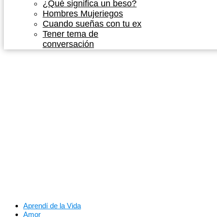
¿Qué significa un beso?
Hombres Mujeriegos
Cuando sueñas con tu ex
Tener tema de
conversación
Aprendí de la Vida
Amor