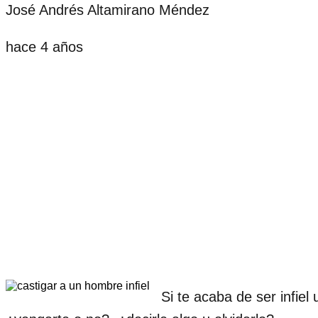
José Andrés Altamirano Méndez
hace 4 años
Si te acaba de ser infie