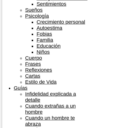
Sentimientos
Sueños
Psicología
Crecimiento personal
Autoestima
Fobias
Familia
Educación
Niños
Cuerpo
Frases
Reflexiones
Cartas
Estilo de Vida
Guías
Infidelidad explicada a
detalle
Cuando extrañas a un
hombre
Cuando un hombre te
abraza