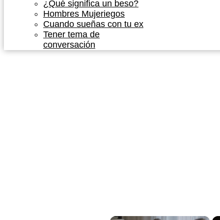
¿Qué significa un beso?
Hombres Mujeriegos
Cuando sueñas con tu ex
Tener tema de
conversación
×