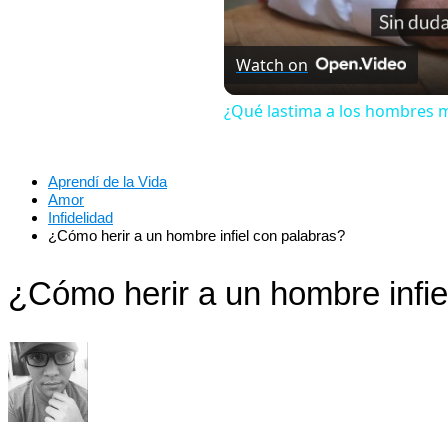
Watch on
¿Qué lastima a los hombres 
Aprendí de la Vida
Amor
Infidelidad
¿Cómo herir a un hombre infiel con palabras?
¿Cómo herir a un hombre infie