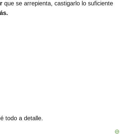
r
que se arrepienta, castigarlo lo suficiente
ás.
é todo a detalle.