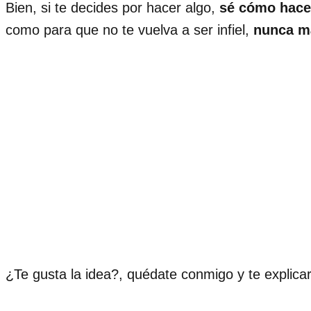
Bien, si te decides por hacer algo,
sé cómo hace
como para que no te vuelva a ser infiel,
nunca m
¿Te gusta la idea?, quédate conmigo y te explicar