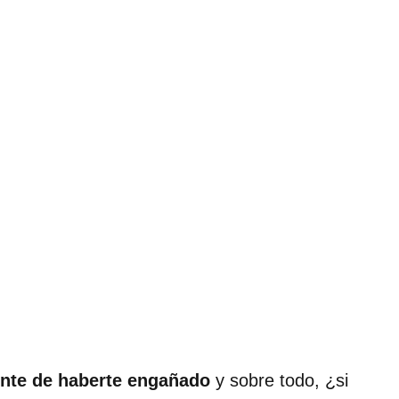
ente de haberte engañado
y sobre todo, ¿si