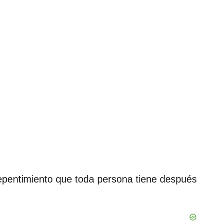
epentimiento que toda persona tiene después