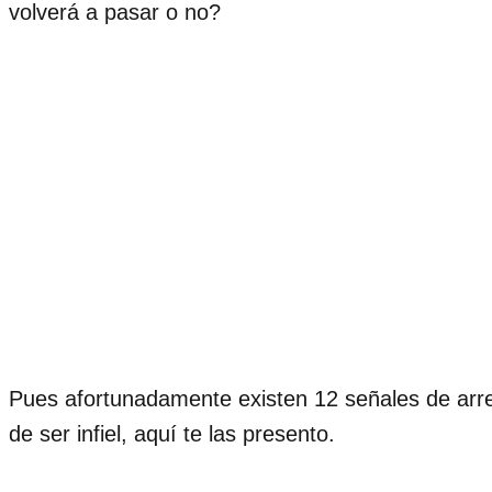
volverá a pasar o no?
Pues afortunadamente existen 12 señales de arr
de ser infiel, aquí te las presento.