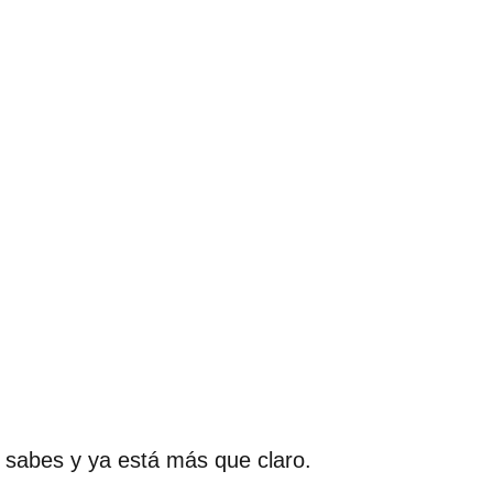
o sabes y ya está más que claro.