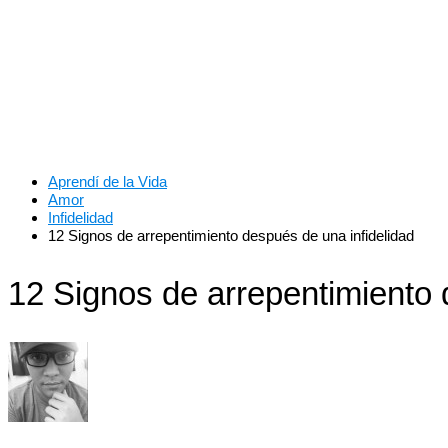
Aprendí de la Vida
Amor
Infidelidad
12 Signos de arrepentimiento después de una infidelidad
12 Signos de arrepentimiento 