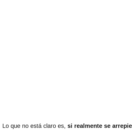
Lo que no está claro es,
si realmente se arrepi