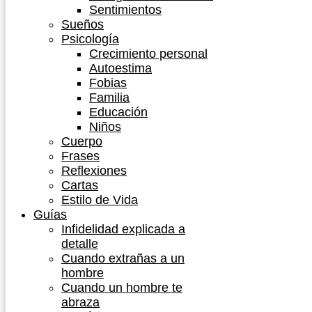
Sentimientos
Sueños
Psicología
Crecimiento personal
Autoestima
Fobias
Familia
Educación
Niños
Cuerpo
Frases
Reflexiones
Cartas
Estilo de Vida
Guías
Infidelidad explicada a
detalle
Cuando extrañas a un
hombre
Cuando un hombre te
abraza