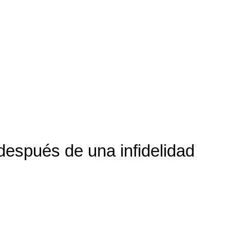
después de una infidelidad