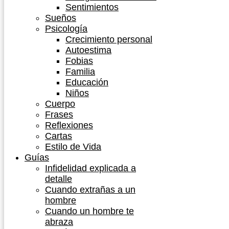
Sentimientos
Sueños
Psicología
Crecimiento personal
Autoestima
Fobias
Familia
Educación
Niños
Cuerpo
Frases
Reflexiones
Cartas
Estilo de Vida
Guías
Infidelidad explicada a
detalle
Cuando extrañas a un
hombre
Cuando un hombre te
abraza