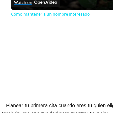
Watch on
Cómo mantener a un hombre interesado
Planear tu primera cita cuando eres tú quien el