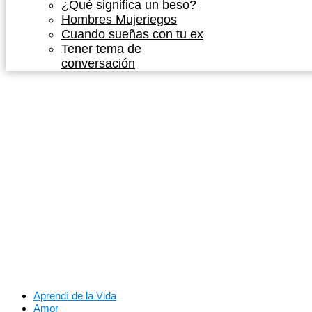
¿Qué significa un beso?
Hombres Mujeriegos
Cuando sueñas con tu ex
Tener tema de
conversación
Aprendí de la Vida
Amor