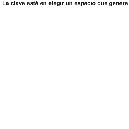
La clave está en elegir un espacio que gener