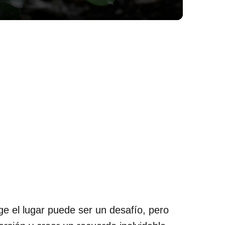
ige el lugar puede ser un desafío, pero