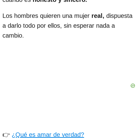
Los hombres quieren una mujer
real,
dispuesta
a darlo todo por ellos, sin esperar nada a
cambio.
👉
¿Qué es amar de verdad?