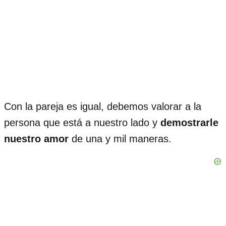
Con la pareja es igual, debemos valorar a la
persona que está a nuestro lado y
demostrarle
nuestro amor
de una y mil maneras.