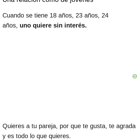
Cuando se tiene 18 años, 23 años, 24
años,
uno quiere sin interés.
Quieres a tu pareja, por que te gusta, te agrada
y es todo lo que quieres.