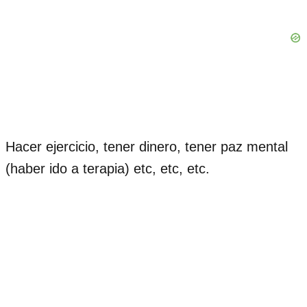
Hacer ejercicio, tener dinero, tener paz mental
(haber ido a terapia) etc, etc, etc.