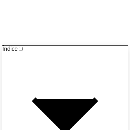
Índice