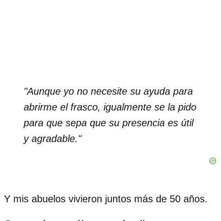
"Aunque yo no necesite su ayuda para
abrirme el frasco, igualmente se la pido
para que sepa que su presencia es útil
y agradable."
Y mis abuelos vivieron juntos más de 50 años.