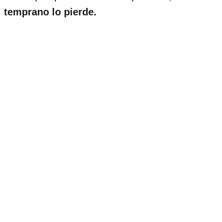
temprano lo pierde.