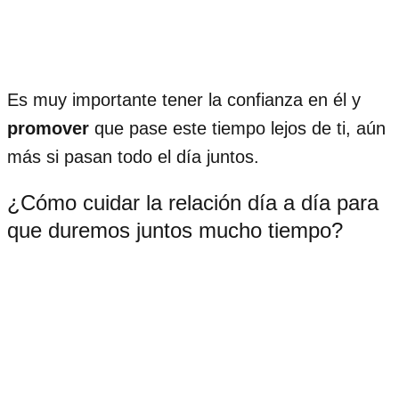
Es muy importante tener la confianza en él y
promover
que pase este tiempo lejos de ti, aún
más si pasan todo el día juntos.
¿Cómo cuidar la relación día a día para
que duremos juntos mucho tiempo?