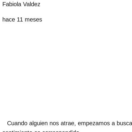
Fabiola Valdez
hace 11 meses
Cuando alguien nos atrae, empezamos a buscar