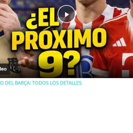
Play
Video
O DEL BARÇA: TODOS LOS DETALLES