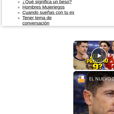
¿Qué significa un beso?
Hombres Mujeriegos
Cuando sueñas con tu ex
Tener tema de
conversación
Play
EL NUEVO 