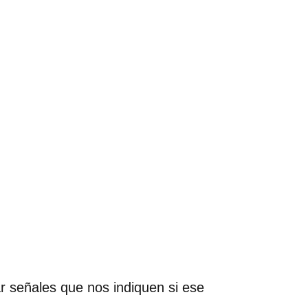
 señales que nos indiquen si ese