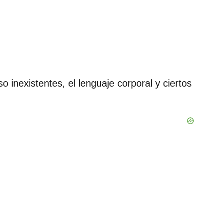
 inexistentes, el lenguaje corporal y ciertos