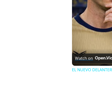
Watch on
EL NUEVO DELANTER