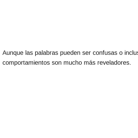
Aunque las palabras pueden ser confusas o incluso
comportamientos son mucho más reveladores.