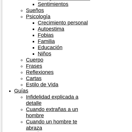
Sentimientos
Sueños
Psicología
Crecimiento personal
Autoestima
Fobias
Familia
Educación
Niños
Cuerpo
Frases
Reflexiones
Cartas
Estilo de Vida
Guías
Infidelidad explicada a
detalle
Cuando extrañas a un
hombre
Cuando un hombre te
abraza