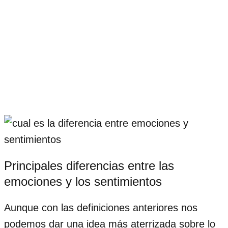
Principales diferencias entre las
emociones y los sentimientos
Aunque con las definiciones anteriores nos
podemos dar una idea más aterrizada sobre lo