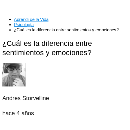
Aprendí de la Vida
Psicología
¿Cuál es la diferencia entre sentimientos y emociones?
¿Cuál es la diferencia entre
sentimientos y emociones?
Andres Storvelline
hace 4 años