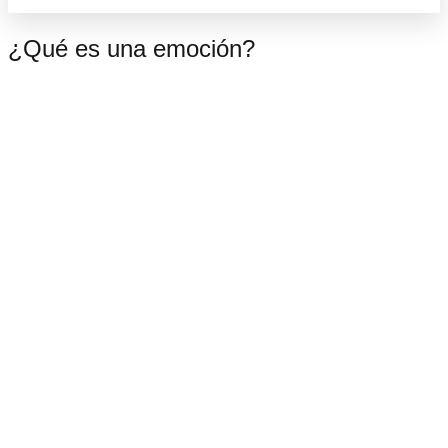
¿Qué es una emoción?