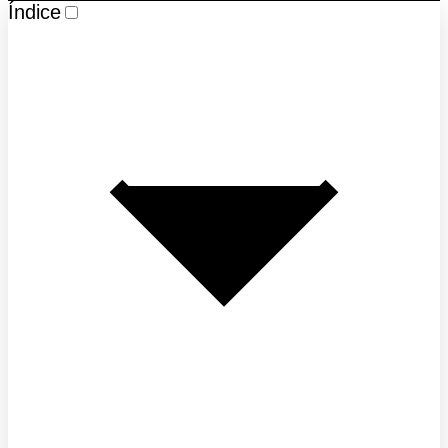
Índice