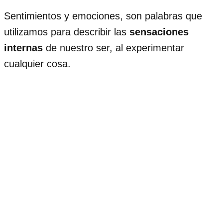
Sentimientos y emociones, son palabras que
utilizamos para describir las
sensaciones
internas
de nuestro ser, al experimentar
cualquier cosa.