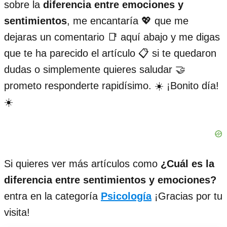
sobre la
diferencia entre emociones y
sentimientos
, me encantaría 💖 que me
dejaras un comentario 📑 aquí abajo y me digas
que te ha parecido el artículo 📋 si te quedaron
dudas o simplemente quieres saludar 🤝
prometo responderte rapidísimo. ☀️ ¡Bonito día!
☀️
Si quieres ver más artículos como
¿Cuál es la
diferencia entre sentimientos y emociones?
entra en la categoría
Psicología
¡Gracias por tu
visita!