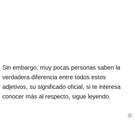
Sin embargo, muy pocas personas saben la
verdadera diferencia entre todos estos
adjetivos, su significado oficial, si te interesa
conocer más al respecto, sigue leyendo.