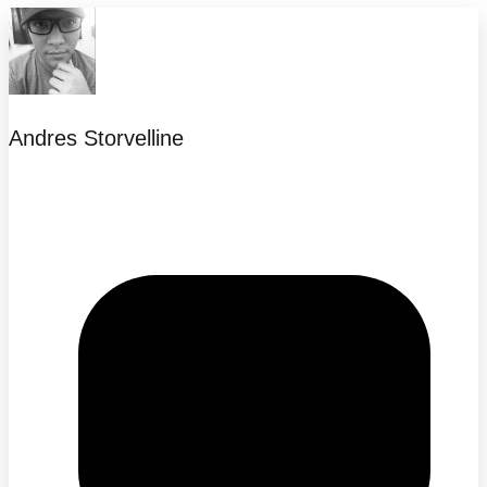
Andres Storvelline