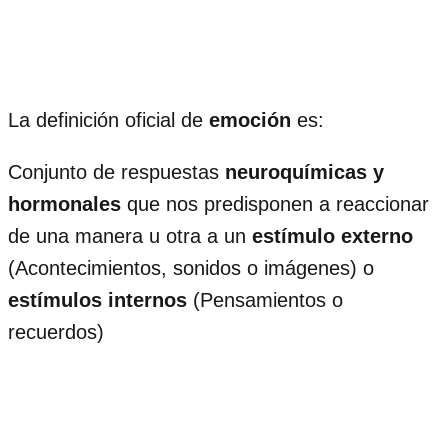
La definición oficial de
emoción
es:
Conjunto de respuestas
neuroquímicas y
hormonales
que nos predisponen a reaccionar
de una manera u otra a un
estímulo externo
(Acontecimientos, sonidos o imágenes) o
estímulos internos
(Pensamientos o
recuerdos)