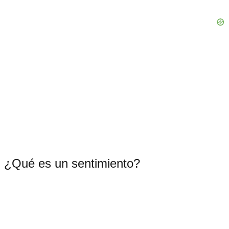
¿Qué es un sentimiento?