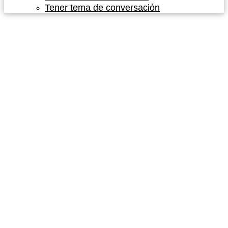
Tener tema de conversación