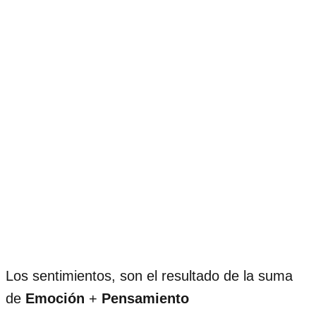
Los sentimientos, son el resultado de la suma
de
Emoción
+
Pensamiento