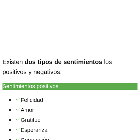
Existen
dos tipos de sentimientos
los
positivos y negativos:
Sentimientos positivos
Felicidad
Amor
Gratitud
Esperanza
Compasión