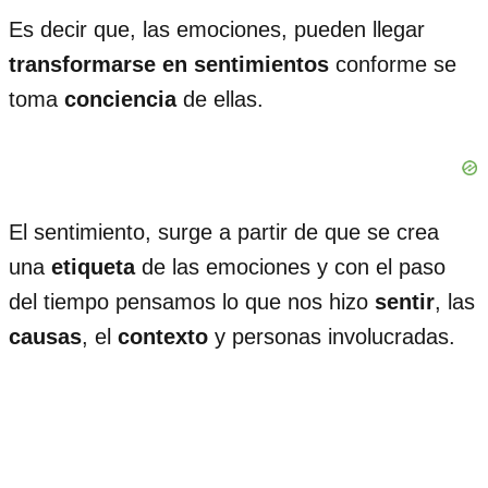
Es decir que, las emociones, pueden llegar
transformarse en sentimientos
conforme se
toma
conciencia
de ellas.
El sentimiento, surge a partir de que se crea
una
etiqueta
de las emociones y con el paso
del tiempo pensamos lo que nos hizo
sentir
, las
causas
, el
contexto
y personas involucradas.