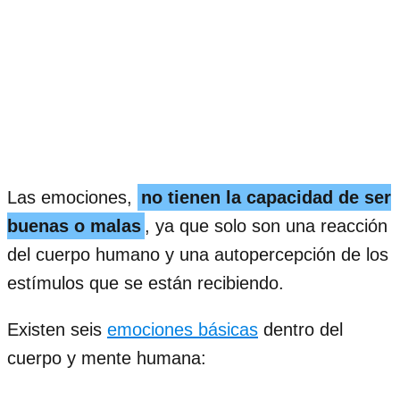
Las emociones,
no tienen la capacidad de ser
buenas o malas
, ya que solo son una reacción
del cuerpo humano y una autopercepción de los
estímulos que se están recibiendo.
Existen seis
emociones básicas
dentro del
cuerpo y mente humana: