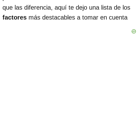
que las diferencia, aquí te dejo una lista de los
factores
más destacables a tomar en cuenta