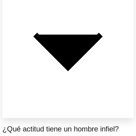
¿Qué actitud tiene un hombre infiel?