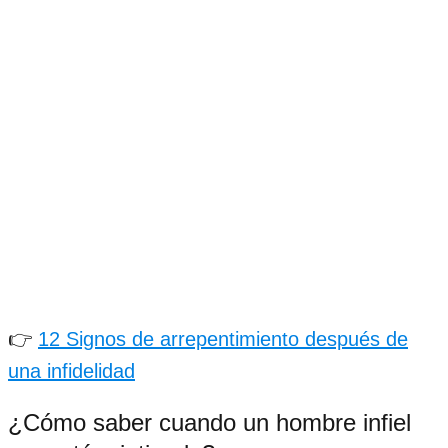
👉
12 Signos de arrepentimiento después de
una infidelidad
¿Cómo saber cuando un hombre infiel