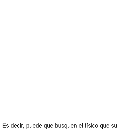
Es decir, puede que busquen el físico que su