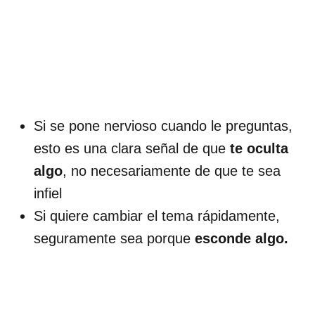
Si se pone nervioso cuando le preguntas,
esto es una clara señal de que
te oculta
algo
, no necesariamente de que te sea
infiel
Si quiere cambiar el tema rápidamente,
seguramente sea porque
esconde algo.