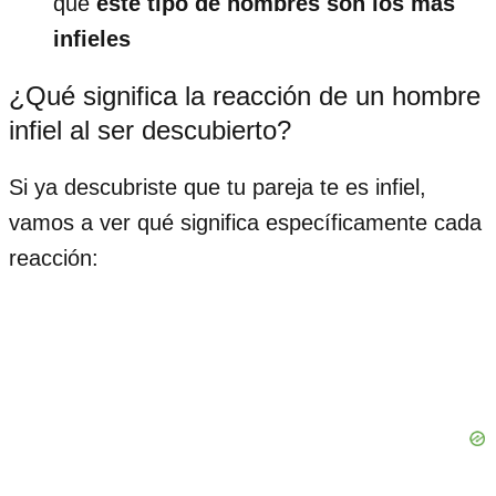
que
este tipo de hombres son los más
infieles
¿Qué significa la reacción de un hombre
infiel al ser descubierto?
Si ya descubriste que tu pareja te es infiel,
vamos a ver qué significa específicamente cada
reacción: