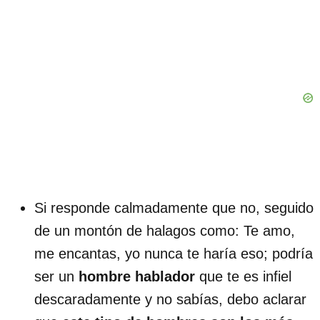
Si responde calmadamente que no, seguido
de un montón de halagos como: Te amo,
me encantas, yo nunca te haría eso; podría
ser un
hombre hablador
que te es infiel
descaradamente y no sabías, debo aclarar