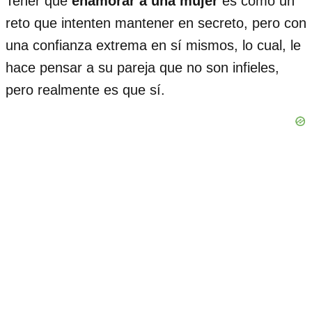
Tener que
enamorar a una mujer
es como un
reto que intenten mantener en secreto, pero con
una confianza extrema en sí mismos, lo cual, le
hace pensar a su pareja que no son infieles,
pero realmente es que sí.