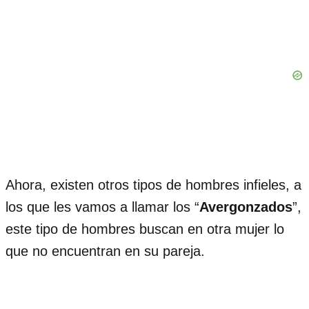
Ahora, existen otros tipos de hombres infieles, a
los que les vamos a llamar los “
Avergonzados
”,
este tipo de hombres buscan en otra mujer lo
que no encuentran en su pareja.