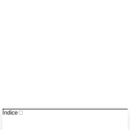
Índice