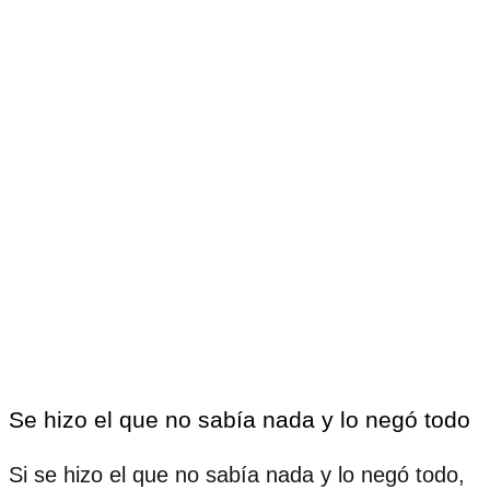
Se hizo el que no sabía nada y lo negó todo
Si se hizo el que no sabía nada y lo negó todo,