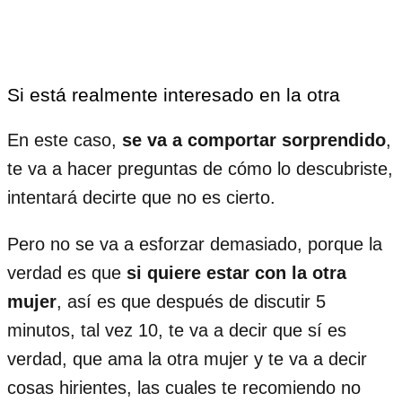
Si está realmente interesado en la otra
En este caso,
se va a comportar sorprendido
,
te va a hacer preguntas de cómo lo descubriste,
intentará decirte que no es cierto.
Pero no se va a esforzar demasiado, porque la
verdad es que
si quiere estar con la otra
mujer
, así es que después de discutir 5
minutos, tal vez 10, te va a decir que sí es
verdad, que ama la otra mujer y te va a decir
cosas hirientes, las cuales te recomiendo no