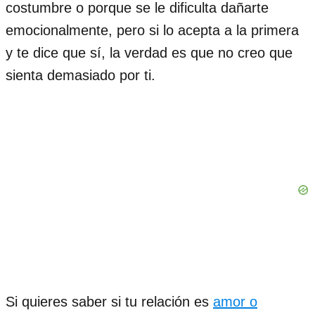
costumbre o porque se le dificulta dañarte
emocionalmente, pero si lo acepta a la primera
y te dice que sí, la verdad es que no creo que
sienta demasiado por ti.
Si quieres saber si tu relación es
amor o