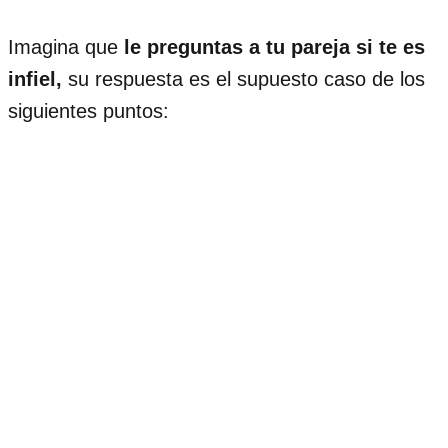
Imagina que
le preguntas a tu pareja si te es
infiel,
su respuesta es el supuesto caso de los
siguientes puntos: