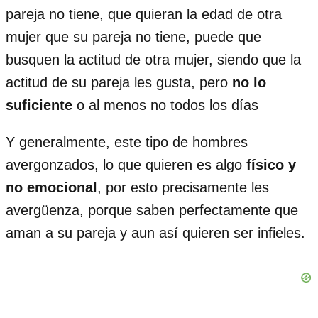
pareja no tiene, que quieran la edad de otra
mujer que su pareja no tiene, puede que
busquen la actitud de otra mujer, siendo que la
actitud de su pareja les gusta, pero
no lo
suficiente
o al menos no todos los días
Y generalmente, este tipo de hombres
avergonzados, lo que quieren es algo
físico y
no emocional
, por esto precisamente les
avergüenza, porque saben perfectamente que
aman a su pareja y aun así quieren ser infieles.