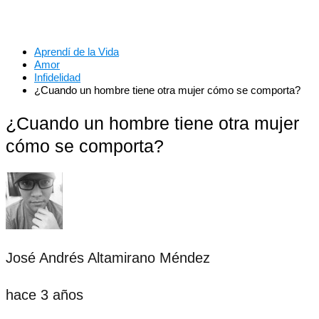
Aprendí de la Vida
Amor
Infidelidad
¿Cuando un hombre tiene otra mujer cómo se comporta?
¿Cuando un hombre tiene otra mujer
cómo se comporta?
José Andrés Altamirano Méndez
hace 3 años