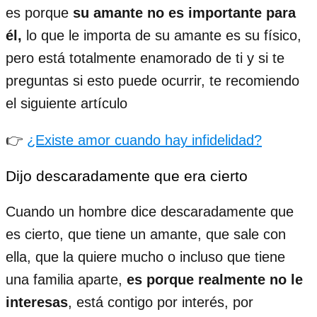
es porque
su amante no es importante para
él,
lo que le importa de su amante es su físico,
pero está totalmente enamorado de ti y si te
preguntas si esto puede ocurrir, te recomiendo
el siguiente artículo
👉
¿Existe amor cuando hay infidelidad?
Dijo descaradamente que era cierto
Cuando un hombre dice descaradamente que
es cierto, que tiene un amante, que sale con
ella, que la quiere mucho o incluso que tiene
una familia aparte,
es porque realmente no le
interesas
, está contigo por interés, por