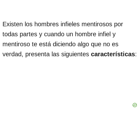
Existen los hombres infieles mentirosos por
todas partes y cuando un hombre infiel y
mentiroso te está diciendo algo que no es
verdad, presenta las siguientes
características
: