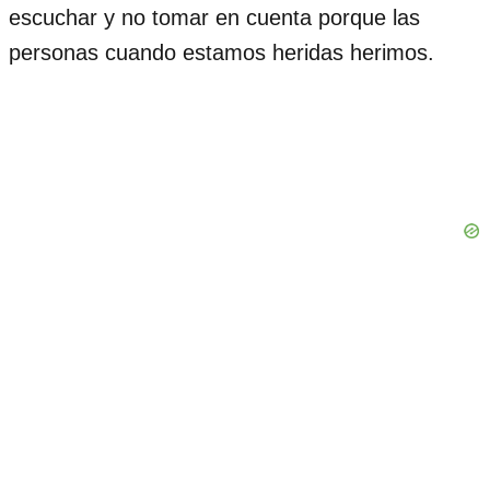
escuchar y no tomar en cuenta porque las
personas cuando estamos heridas herimos.