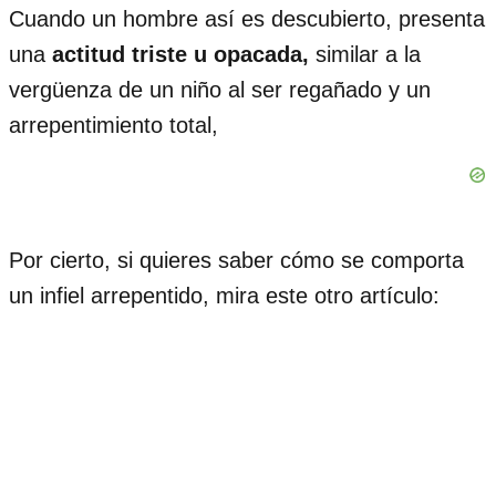
Cuando un hombre así es descubierto, presenta
una
actitud triste u opacada,
similar a la
vergüenza de un niño al ser regañado y un
arrepentimiento total,
Por cierto, si quieres saber cómo se comporta
un infiel arrepentido, mira este otro artículo: