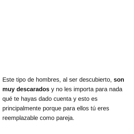
Este tipo de hombres, al ser descubierto,
son
muy descarados
y no les importa para nada
qué te hayas dado cuenta y esto es
principalmente porque para ellos tú eres
reemplazable como pareja.