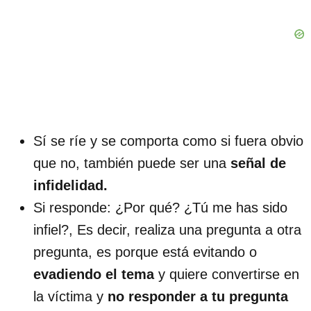
Sí se ríe y se comporta como si fuera obvio
que no, también puede ser una
señal de
infidelidad.
Si responde: ¿Por qué? ¿Tú me has sido
infiel?, Es decir, realiza una pregunta a otra
pregunta, es porque está evitando o
evadiendo el tema
y quiere convertirse en
la víctima y
no responder a tu pregunta