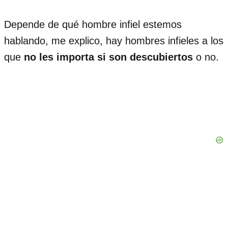
Depende de qué hombre infiel estemos
hablando, me explico, hay hombres infieles a los
que
no les importa si son descubiertos
o no.