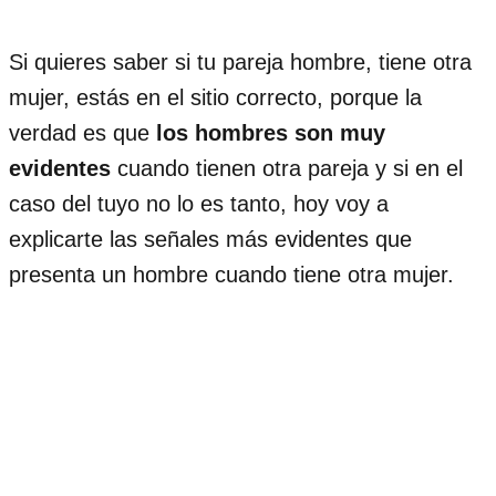
Si quieres saber si tu pareja hombre, tiene otra
mujer, estás en el sitio correcto, porque la
verdad es que
los hombres son muy
evidentes
cuando tienen otra pareja y si en el
caso del tuyo no lo es tanto, hoy voy a
explicarte las señales más evidentes que
presenta un hombre cuando tiene otra mujer.