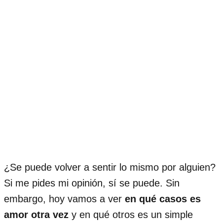
¿Se puede volver a sentir lo mismo por alguien?
Si me pides mi opinión, sí se puede. Sin
embargo, hoy vamos a ver
en qué casos es
amor otra vez
y en qué otros es un simple