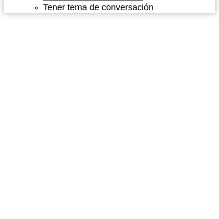
Tener tema de conversación