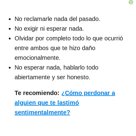
No reclamarle nada del pasado.
No exigir ni esperar nada.
Olvidar por completo todo lo que ocurrió
entre ambos que te hizo daño
emocionalmente.
No esperar nada, hablarlo todo
abiertamente y ser honesto.
Te recomiendo:
¿Cómo perdonar a
alguien que te lastimó
sentimentalmente?