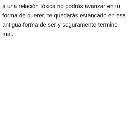
a una relación tóxica no podrás avanzar en tu
forma de querer, te quedarás estancado en esa
antigua forma de ser y seguramente termine
mal.