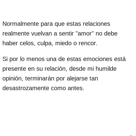
Normalmente para que estas relaciones
realmente vuelvan a sentir "amor" no debe
haber celos, culpa, miedo o rencor.
Si por lo menos una de estas emociones está
presente en su relación, desde mi humilde
opinión, terminarán por alejarse tan
desastrozamente como antes.