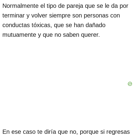
Normalmente el tipo de pareja que se le da por
terminar y volver siempre son personas con
conductas tóxicas, que se han dañado
mutuamente y que no saben querer.
En ese caso te diría que no, porque si regresas