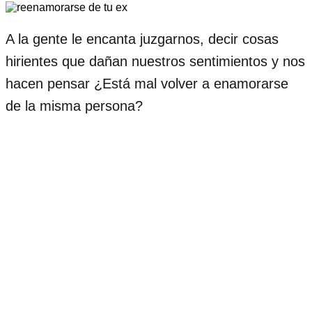
A la gente le encanta juzgarnos, decir cosas
hirientes que dañan nuestros sentimientos y nos
hacen pensar ¿Está mal volver a enamorarse
de la misma persona?