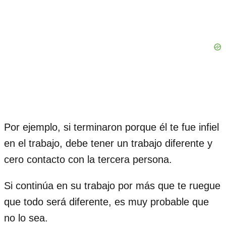
Por ejemplo, si terminaron porque él te fue infiel
en el trabajo, debe tener un trabajo diferente y
cero contacto con la tercera persona.
Si continúa en su trabajo por más que te ruegue
que todo será diferente, es muy probable que
no lo sea.