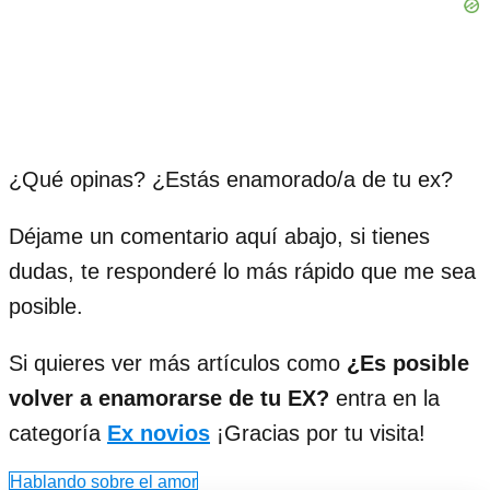
¿Qué opinas? ¿Estás enamorado/a de tu ex?
Déjame un comentario aquí abajo, si tienes
dudas, te responderé lo más rápido que me sea
posible.
Si quieres ver más artículos como
¿Es posible
volver a enamorarse de tu EX?
entra en la
categoría
Ex novios
¡Gracias por tu visita!
Hablando sobre el amor