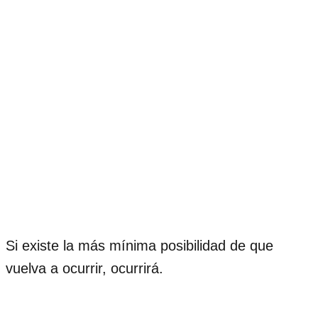
Si existe la más mínima posibilidad de que
vuelva a ocurrir, ocurrirá.