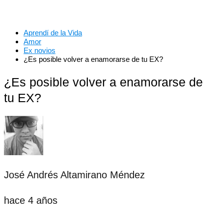
Aprendí de la Vida
Amor
Ex novios
¿Es posible volver a enamorarse de tu EX?
¿Es posible volver a enamorarse de
tu EX?
José Andrés Altamirano Méndez
hace 4 años