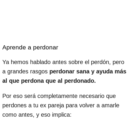
Aprende a perdonar
Ya hemos hablado antes sobre el perdón, pero
a grandes rasgos
perdonar sana y ayuda más
al que perdona que al perdonado.
Por eso será completamente necesario que
perdones a tu ex pareja para volver a amarle
como antes, y eso implica: