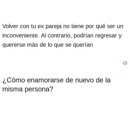
Volver con tu ex pareja no tiene por qué ser un
inconveniente. Al contrario, podrían regresar y
quererse más de lo que se querían
¿Cómo enamorarse de nuevo de la
misma persona?