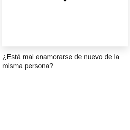
¿Está mal enamorarse de nuevo de la
misma persona?