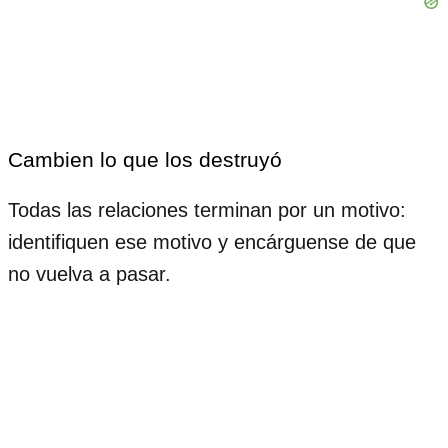
Cambien lo que los destruyó
Todas las relaciones terminan por un motivo:
identifiquen ese motivo y encárguense de que
no vuelva a pasar.