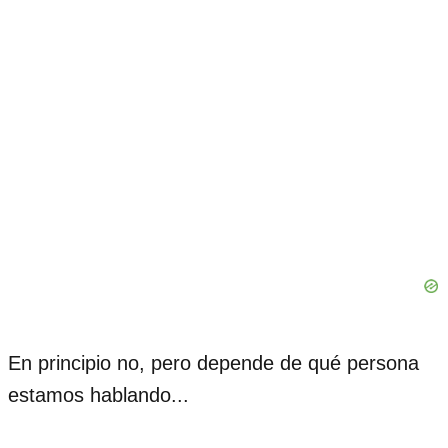
En principio no, pero depende de qué persona
estamos hablando...