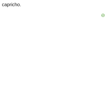
capricho.