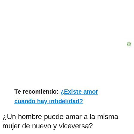
Te recomiendo:
¿Existe amor
cuando hay infidelidad?
¿Un hombre puede amar a la misma
mujer de nuevo y viceversa?