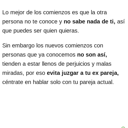
Lo mejor de los comienzos es que la otra
persona no te conoce y
no sabe nada de ti,
así
que puedes ser quien quieras.
Sin embargo los nuevos comienzos con
personas que ya conocemos
no son así,
tienden a estar llenos de perjuicios y malas
miradas, por eso
evita juzgar a tu ex pareja,
céntrate en hablar solo con tu pareja actual.