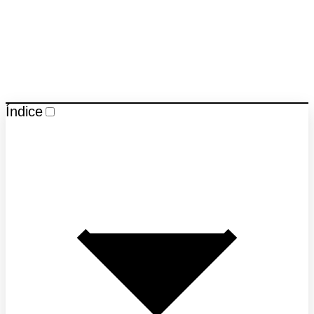
Índice