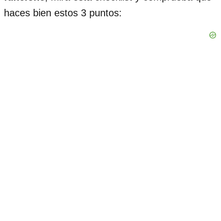
haces bien estos 3 puntos: