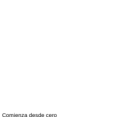
Comienza desde cero