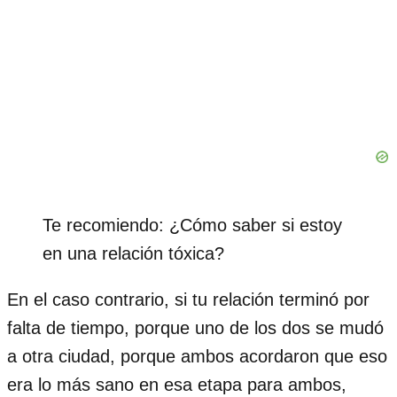
Te recomiendo: ¿Cómo saber si estoy
en una relación tóxica?
En el caso contrario, si tu relación terminó por
falta de tiempo, porque uno de los dos se mudó
a otra ciudad, porque ambos acordaron que eso
era lo más sano en esa etapa para ambos,