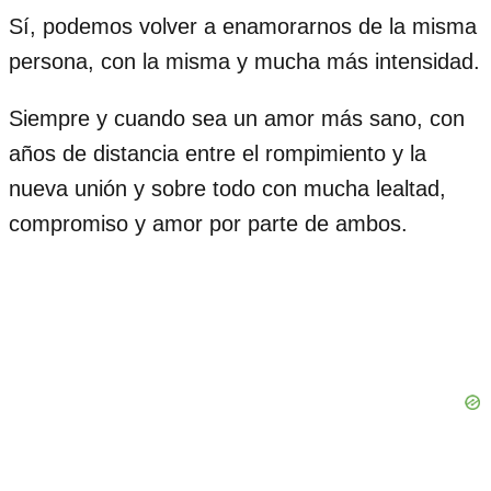
Sí, podemos volver a enamorarnos de la misma
persona, con la misma y mucha más intensidad.
Siempre y cuando sea un amor más sano, con
años de distancia entre el rompimiento y la
nueva unión y sobre todo con mucha lealtad,
compromiso y amor por parte de ambos.