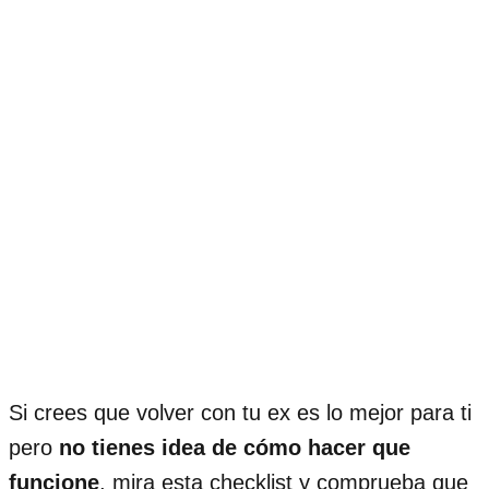
Si crees que volver con tu ex es lo mejor para ti
pero
no tienes idea de cómo hacer que
funcione
, mira esta checklist y comprueba que