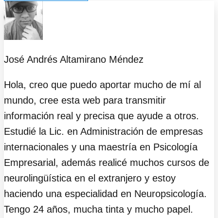
José Andrés Altamirano Méndez
Hola, creo que puedo aportar mucho de mí al
mundo, cree esta web para transmitir
información real y precisa que ayude a otros.
Estudié la Lic. en Administración de empresas
internacionales y una maestría en Psicología
Empresarial, además realicé muchos cursos de
neurolingüística en el extranjero y estoy
haciendo una especialidad en Neuropsicología.
Tengo 24 años, mucha tinta y mucho papel.