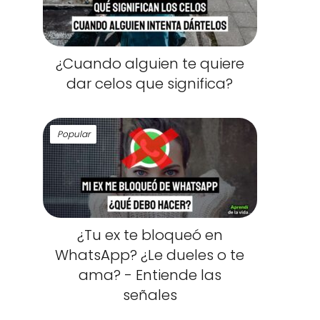
¿Cuando alguien te quiere
dar celos que significa?
Popular
¿Tu ex te bloqueó en
WhatsApp? ¿Le dueles o te
ama? - Entiende las
señales