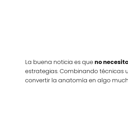
La buena noticia es que
no necesit
estrategias. Combinando técnicas 
convertir la anatomía en algo muc