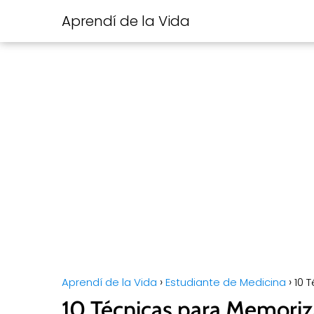
Aprendí de la Vida
Aprendí de la Vida
Estudiante de Medicina
10 
10 Técnicas para Memoriza