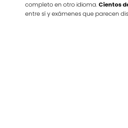
completo en otro idioma.
Cientos d
entre sí y exámenes que parecen di