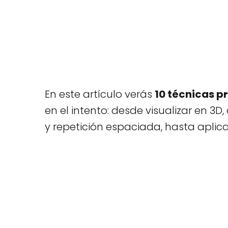
En este artículo verás
10 técnicas p
en el intento: desde visualizar en 3D
y repetición espaciada, hasta aplic