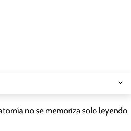
atomía no se memoriza solo leyendo