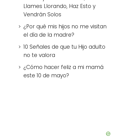
Llames Llorando, Haz Esto y
Vendrán Solos
¿Por qué mis hijos no me visitan
el día de la madre?
10 Señales de que tu Hijo adulto
no te valora
¿Cómo hacer feliz a mi mamá
este 10 de mayo?