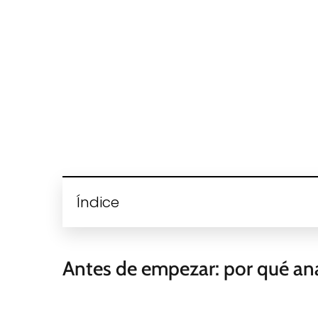
Índice
Antes de empezar: por qué an