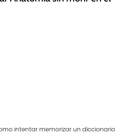
omo intentar memorizar un diccionario