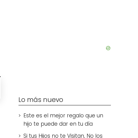
Lo más nuevo
Este es el mejor regalo que un
hijo te puede dar en tu día
Si tus Hijos no te Visitan, No los