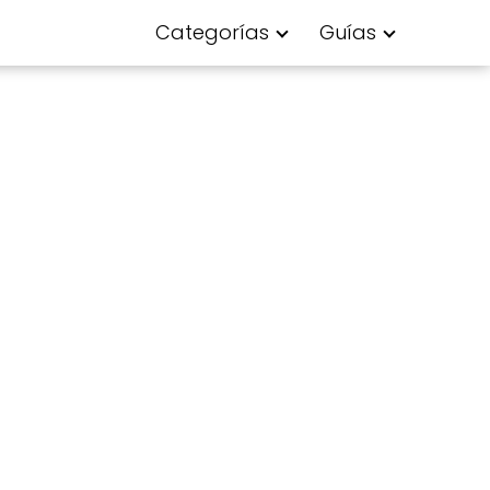
Categorías
Guías