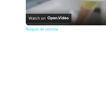
Watch on
Ñoquis de semola