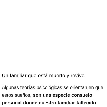
Un familiar que está muerto y revive
Algunas teorías psicológicas se orientan en que
estos sueños,
son una especie consuelo
personal donde nuestro familiar fallecido