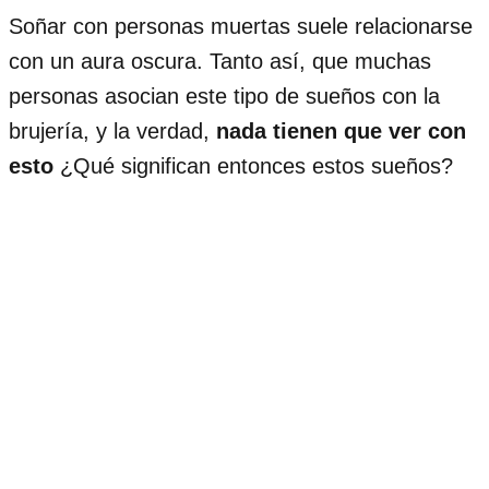
Soñar con personas muertas suele relacionarse
con un aura oscura. Tanto así, que muchas
personas asocian este tipo de sueños con la
brujería, y la verdad,
nada tienen que ver con
esto
¿Qué significan entonces estos sueños?