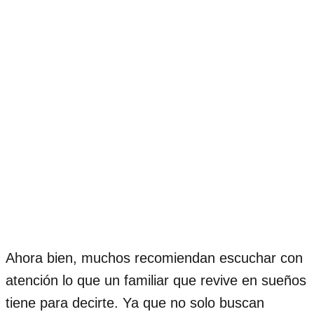
Ahora bien, muchos recomiendan escuchar con
atención lo que un familiar que revive en sueños
tiene para decirte. Ya que no solo buscan