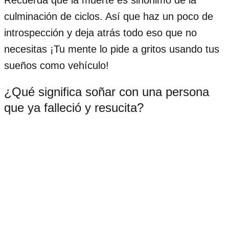
culminación de ciclos. Así que haz un poco de
introspección y deja atrás todo eso que no
necesitas ¡Tu mente lo pide a gritos usando tus
sueños como vehículo!
¿Qué significa soñar con una persona
que ya falleció y resucita?