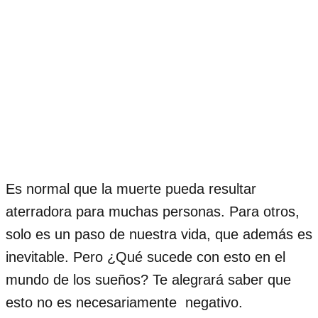
Es normal que la muerte pueda resultar
aterradora para muchas personas. Para otros,
solo es un paso de nuestra vida, que además es
inevitable. Pero ¿Qué sucede con esto en el
mundo de los sueños? Te alegrará saber que
esto no es necesariamente negativo.