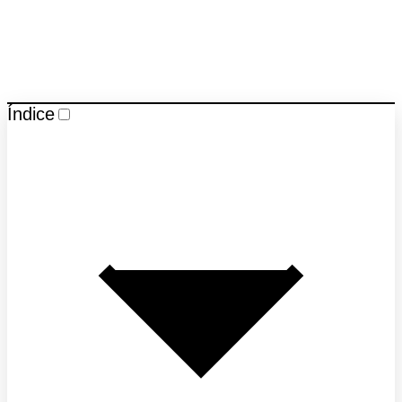
Índice