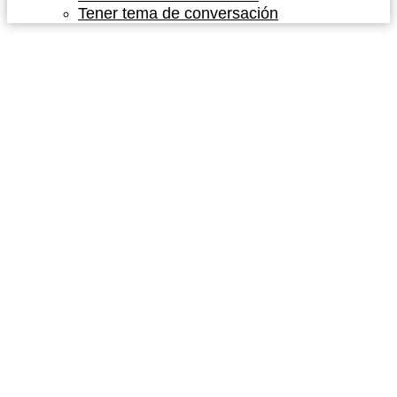
Tener tema de conversación