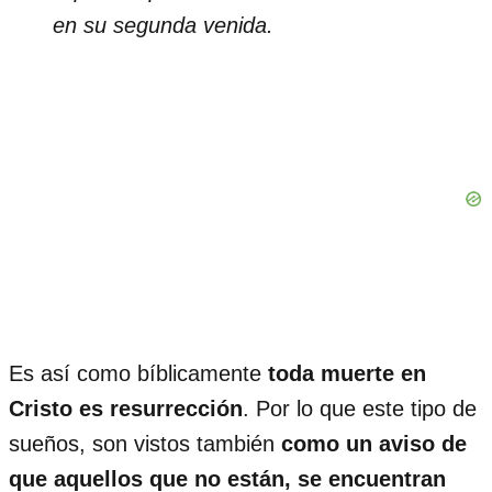
en su segunda venida.
Es así como bíblicamente
toda muerte en
Cristo es resurrección
. Por lo que este tipo de
sueños, son vistos también
como un aviso de
que aquellos que no están, se encuentran