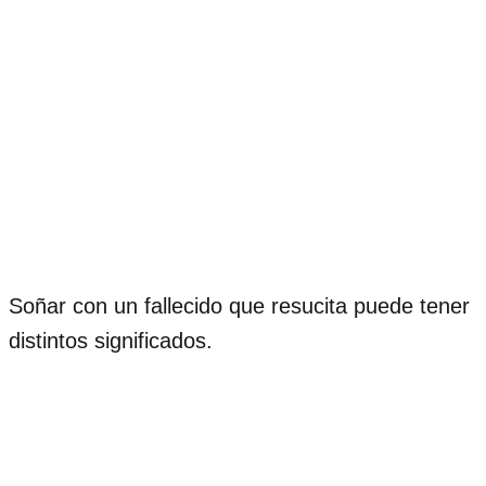
Soñar con un fallecido que resucita puede tener
distintos significados.