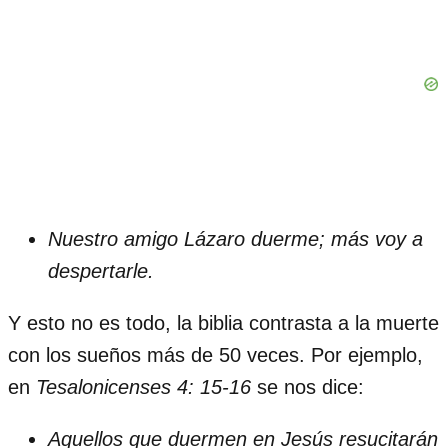
Nuestro amigo Lázaro duerme; más voy a
despertarle.
Y esto no es todo, la biblia contrasta a la muerte
con los sueños más de 50 veces. Por ejemplo,
en
Tesalonicenses 4: 15-16
se nos dice:
Aquellos que duermen en Jesús resucitarán