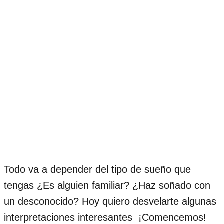
Todo va a depender del tipo de sueño que
tengas ¿Es alguien familiar? ¿Haz soñado con
un desconocido? Hoy quiero desvelarte algunas
interpretaciones interesantes ¡Comencemos!