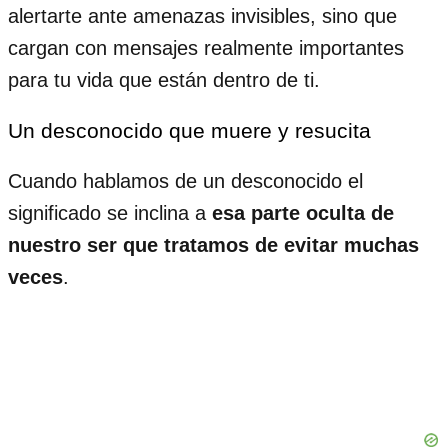
alertarte ante amenazas invisibles, sino que
cargan con mensajes realmente importantes
para tu vida que están dentro de ti.
Un desconocido que muere y resucita
Cuando hablamos de un desconocido el
significado se inclina a
esa parte oculta de
nuestro ser que tratamos de evitar muchas
veces
.