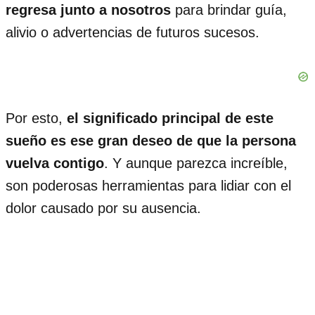
regresa junto a nosotros
para brindar guía,
alivio o advertencias de futuros sucesos.
Por esto,
el significado principal de este
sueño es ese
gran deseo de que la persona
vuelva contigo
. Y aunque parezca increíble,
son poderosas herramientas para lidiar con el
dolor causado por su ausencia.