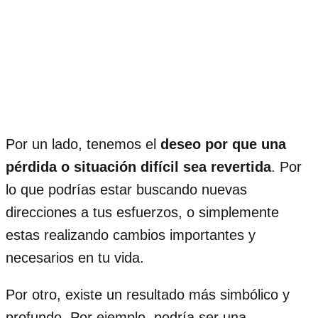
Por un lado, tenemos el
deseo por que una
pérdida o situación difícil sea revertida
. Por
lo que podrías estar buscando nuevas
direcciones a tus esfuerzos, o simplemente
estas realizando cambios importantes y
necesarios en tu vida.
Por otro, existe un resultado más simbólico y
profundo. Por ejemplo, podría ser una