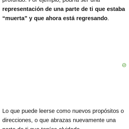
representación de una parte de ti que estaba
“muerta” y que ahora está regresando
.
Lo que puede leerse como nuevos propósitos o
direcciones, o que abrazas nuevamente una