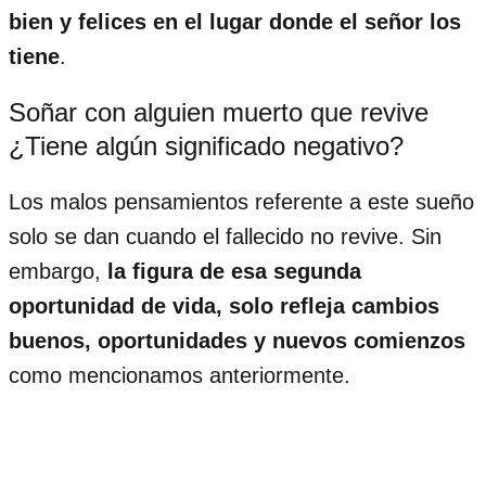
bien y felices en el lugar donde el señor los
tiene
.
Soñar con alguien muerto que revive
¿Tiene algún significado negativo?
Los malos pensamientos referente a este sueño
solo se dan cuando el fallecido no revive. Sin
embargo,
la figura de esa segunda
oportunidad de vida, solo refleja cambios
buenos, oportunidades y nuevos comienzos
como mencionamos anteriormente.