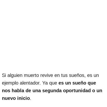
Si alguien muerto revive en tus sueños, es un
ejemplo alentador. Ya que
es un sueño que
nos habla de una segunda oportunidad o un
nuevo inicio
.