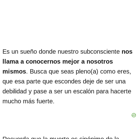
Es un sueño donde nuestro subconsciente
nos
llama a conocernos mejor a nosotros
mismos
. Busca que seas pleno(a) como eres,
que esa parte que escondes deje de ser una
debilidad y pase a ser un escalón para hacerte
mucho más fuerte.
Recuerda que la muerte es sinónimo de la