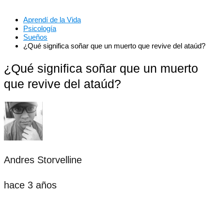
Aprendí de la Vida
Psicología
Sueños
¿Qué significa soñar que un muerto que revive del ataúd?
¿Qué significa soñar que un muerto
que revive del ataúd?
Andres Storvelline
hace 3 años