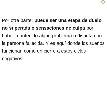
Por otra parte,
puede ser una etapa de duelo
no superada o sensaciones de culpa
por
haber mantenido algún problema o disputa con
la persona fallecida. Y es aquí donde los sueños
funcionan como un cierre a estos ciclos
negativos.