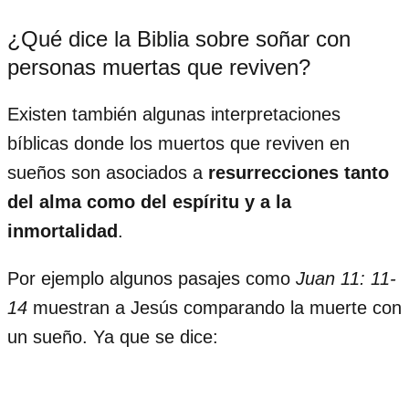
¿Qué dice la Biblia sobre soñar con
personas muertas que reviven?
Existen también algunas interpretaciones
bíblicas donde los muertos que reviven en
sueños son asociados a
resurrecciones tanto
del alma como del espíritu
y a la
inmortalidad
.
Por ejemplo algunos pasajes como
Juan 11: 11-
14
muestran a Jesús comparando la muerte con
un sueño. Ya que se dice: