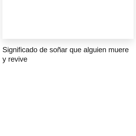
Significado de soñar que alguien muere
y revive