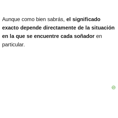
Aunque como bien sabrás,
el significado
exacto depende directamente de la situación
en la que se encuentre cada soñador
en
particular.