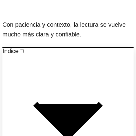
Con paciencia y contexto, la lectura se vuelve
mucho más clara y confiable.
Índice