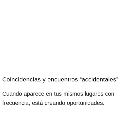
Coincidencias y encuentros “accidentales”
Cuando aparece en tus mismos lugares con
frecuencia, está creando oportunidades.