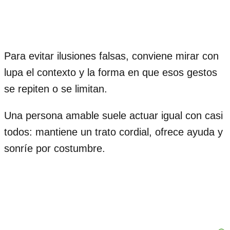
Para evitar ilusiones falsas, conviene mirar con
lupa el contexto y la forma en que esos gestos
se repiten o se limitan.
Una persona amable suele actuar igual con casi
todos: mantiene un trato cordial, ofrece ayuda y
sonríe por costumbre.