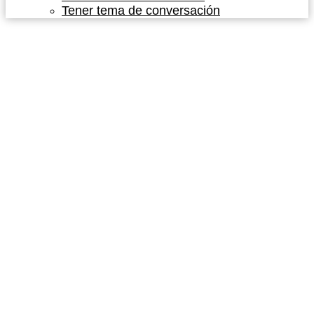
Tener tema de conversación