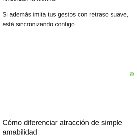
Si además imita tus gestos con retraso suave,
está sincronizando contigo.
Cómo diferenciar atracción de simple
amabilidad