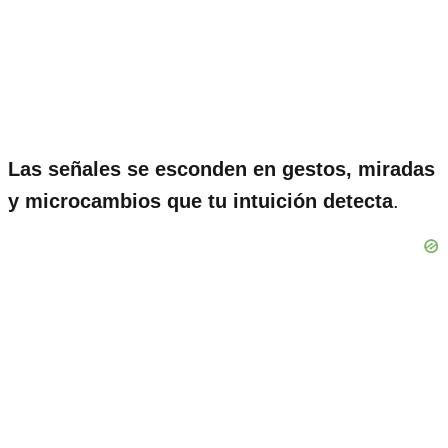
Las señales se esconden en gestos, miradas
y microcambios que tu intuición detecta
.