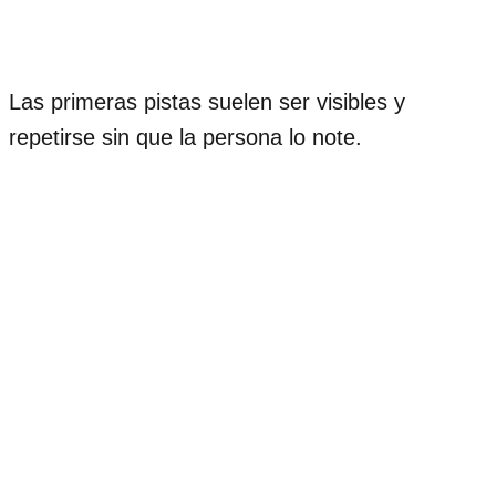
Las primeras pistas suelen ser visibles y
repetirse sin que la persona lo note.