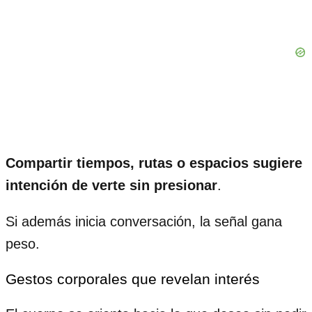
Compartir tiempos, rutas o espacios sugiere
intención de verte sin presionar
.
Si además inicia conversación, la señal gana
peso.
Gestos corporales que revelan interés