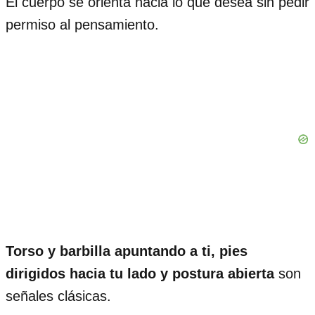
El cuerpo se orienta hacia lo que desea sin pedir
permiso al pensamiento.
Torso y barbilla apuntando a ti, pies
dirigidos hacia tu lado y postura abierta
son
señales clásicas.