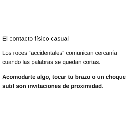
El contacto físico casual
Los roces “accidentales” comunican cercanía
cuando las palabras se quedan cortas.
Acomodarte algo, tocar tu brazo o un choque
sutil son invitaciones de proximidad
.