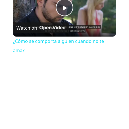
Play
Watch on
Video
¿Cómo se comporta alguien cuando no te
ama?