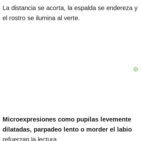
La distancia se acorta, la espalda se endereza y
el rostro se ilumina al verte.
Microexpresiones como pupilas levemente
dilatadas, parpadeo lento o morder el labio
refuerzan la lectura.