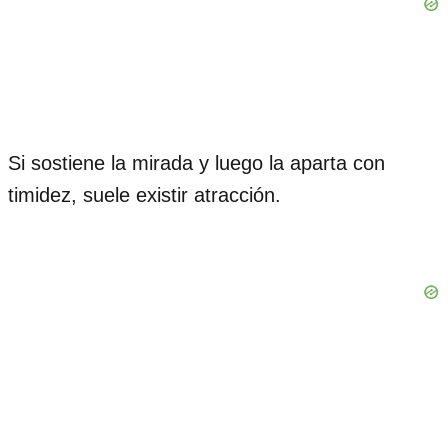
Si sostiene la mirada y luego la aparta con
timidez, suele existir atracción.