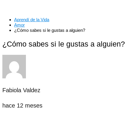
Aprendí de la Vida
Amor
¿Cómo sabes si le gustas a alguien?
¿Cómo sabes si le gustas a alguien?
Fabiola Valdez
hace 12 meses