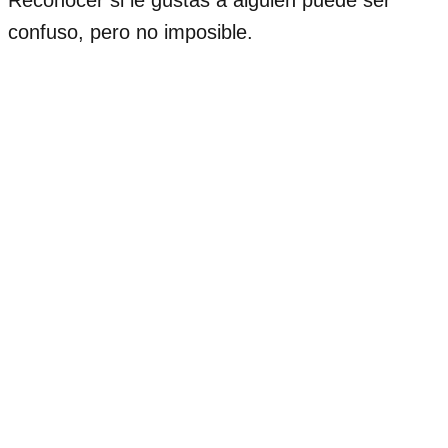
confuso, pero no imposible.