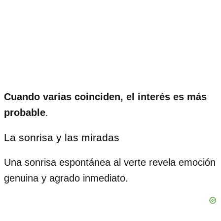
Cuando varias coinciden, el interés es más
probable
.
La sonrisa y las miradas
Una sonrisa espontánea al verte revela emoción
genuina y agrado inmediato.