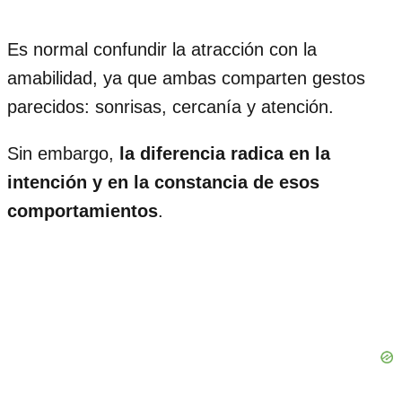
Es normal confundir la atracción con la
amabilidad, ya que ambas comparten gestos
parecidos: sonrisas, cercanía y atención.
Sin embargo,
la diferencia radica en la
intención y en la constancia de esos
comportamientos
.