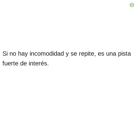
Si no hay incomodidad y se repite, es una pista
fuerte de interés.