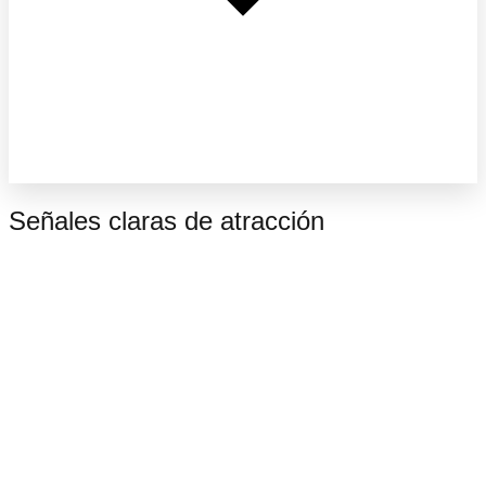
Señales claras de atracción