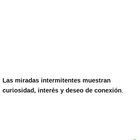
Las miradas intermitentes muestran
curiosidad, interés y deseo de conexión
.