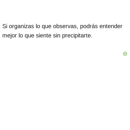
Si organizas lo que observas, podrás entender
mejor lo que siente sin precipitarte.