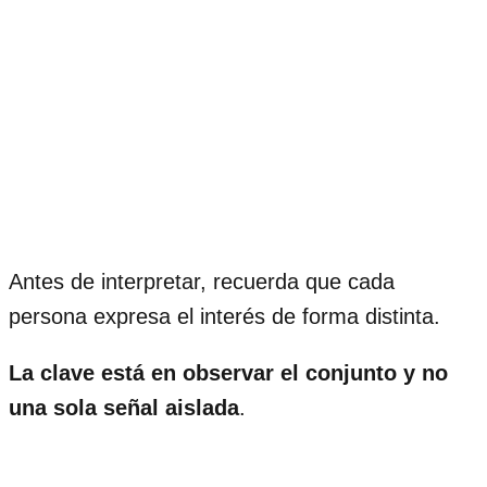
Antes de interpretar, recuerda que cada
persona expresa el interés de forma distinta.
La clave está en observar el conjunto y no
una sola señal aislada
.