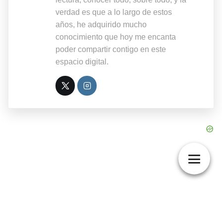
verdad es que a lo largo de estos
años, he adquirido mucho
conocimiento que hoy me encanta
poder compartir contigo en este
espacio digital.