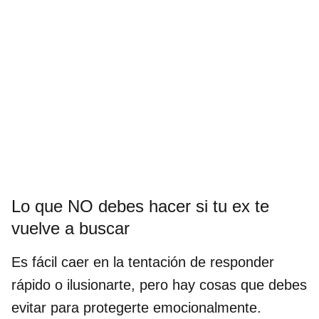
Lo que NO debes hacer si tu ex te
vuelve a buscar
Es fácil caer en la tentación de responder
rápido o ilusionarte, pero hay cosas que debes
evitar para protegerte emocionalmente.