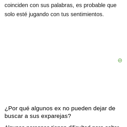
coinciden con sus palabras, es probable que
solo esté jugando con tus sentimientos.
¿Por qué algunos ex no pueden dejar de
buscar a sus exparejas?