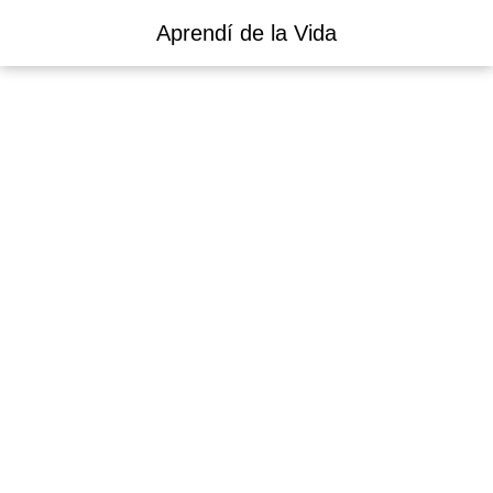
Aprendí de la Vida