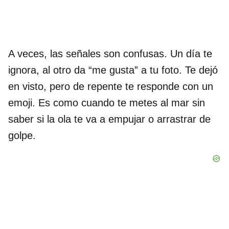
A veces, las señales son confusas. Un día te
ignora, al otro da “me gusta” a tu foto. Te dejó
en visto, pero de repente te responde con un
emoji. Es como cuando te metes al mar sin
saber si la ola te va a empujar o arrastrar de
golpe.