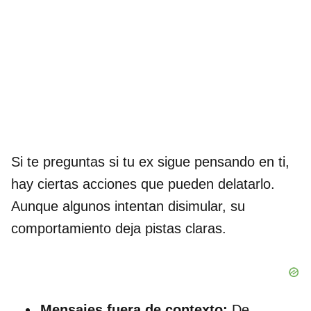
Si te preguntas si tu ex sigue pensando en ti,
hay ciertas acciones que pueden delatarlo.
Aunque algunos intentan disimular, su
comportamiento deja pistas claras.
Mensajes fuera de contexto:
De