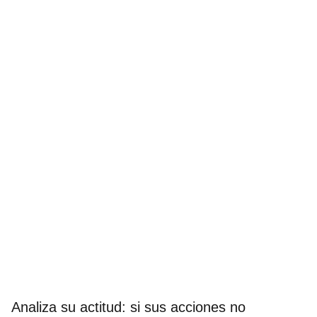
Analiza su actitud: si sus acciones no