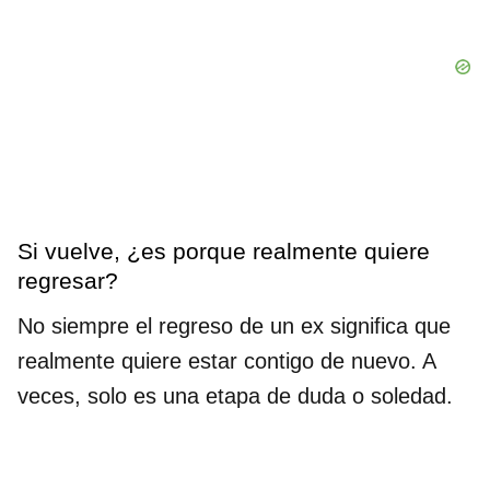
Si vuelve, ¿es porque realmente quiere
regresar?
No siempre el regreso de un ex significa que
realmente quiere estar contigo de nuevo. A
veces, solo es una etapa de duda o soledad.