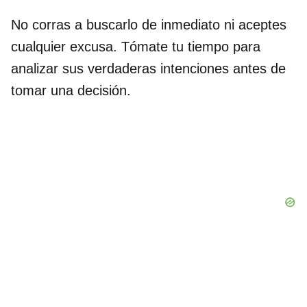
No corras a buscarlo de inmediato ni aceptes
cualquier excusa. Tómate tu tiempo para
analizar sus verdaderas intenciones antes de
tomar una decisión.