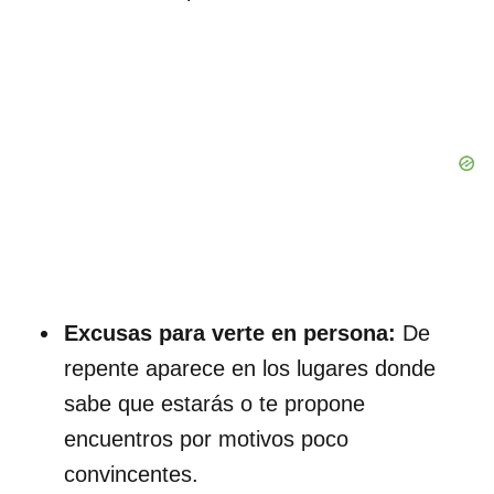
Excusas para verte en persona:
De
repente aparece en los lugares donde
sabe que estarás o te propone
encuentros por motivos poco
convincentes.