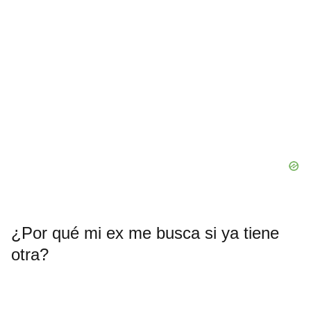
¿Por qué mi ex me busca si ya tiene
otra?