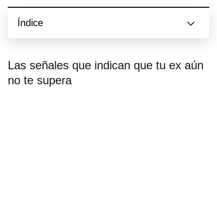
Índice
Las señales que indican que tu ex aún
no te supera