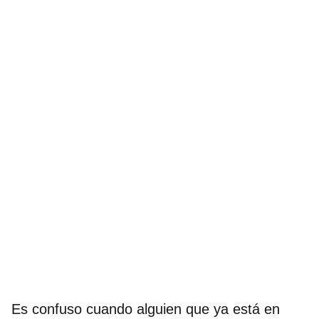
Es confuso cuando alguien que ya está en