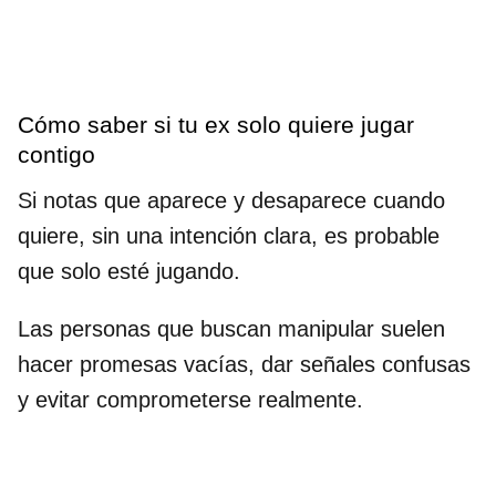
Cómo saber si tu ex solo quiere jugar
contigo
Si notas que aparece y desaparece cuando
quiere, sin una intención clara, es probable
que solo esté jugando.
Las personas que buscan manipular suelen
hacer promesas vacías, dar señales confusas
y evitar comprometerse realmente.