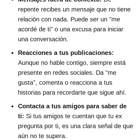
repente recibes un mensaje que no tiene
relación con nada. Puede ser un "me
acordé de ti" o una excusa para iniciar
una conversación.
Reacciones a tus publicaciones:
Aunque no hable contigo, siempre está
presente en redes sociales. Da "me
gusta", comenta o reacciona a tus
historias para recordarte que sigue ahí.
Contacta a tus amigos para saber de
ti:
Si tus amigos te cuentan que tu ex
pregunta por ti, es una clara señal de que
aún no te supera.