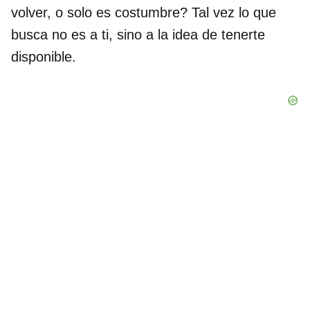
volver, o solo es costumbre? Tal vez lo que
busca no es a ti, sino a la idea de tenerte
disponible.