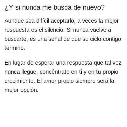
¿Y si nunca me busca de nuevo?
Aunque sea difícil aceptarlo, a veces la mejor
respuesta es el silencio. Si nunca vuelve a
buscarte, es una señal de que su ciclo contigo
terminó.
En lugar de esperar una respuesta que tal vez
nunca llegue, concéntrate en ti y en tu propio
crecimiento. El amor propio siempre será la
mejor opción.