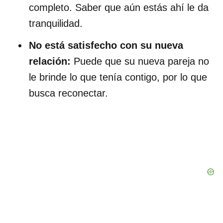
completo. Saber que aún estás ahí le da
tranquilidad.
No está satisfecho con su nueva
relación:
Puede que su nueva pareja no
le brinde lo que tenía contigo, por lo que
busca reconectar.