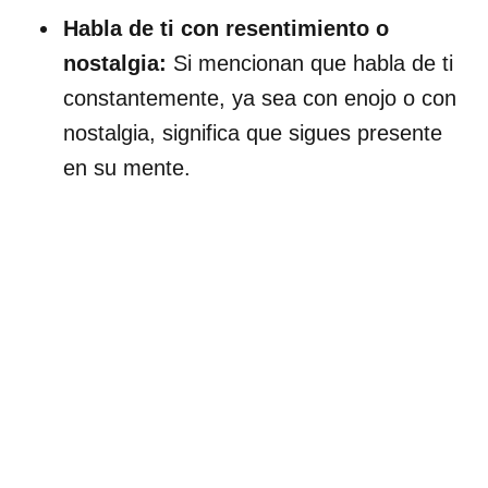
Habla de ti con resentimiento o
nostalgia:
Si mencionan que habla de ti
constantemente, ya sea con enojo o con
nostalgia, significa que sigues presente
en su mente.