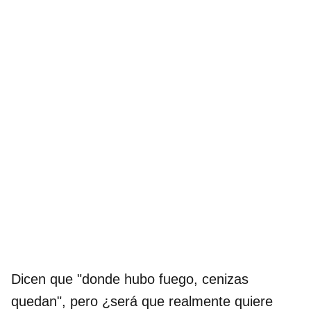
Dicen que "donde hubo fuego, cenizas
quedan", pero ¿será que realmente quiere