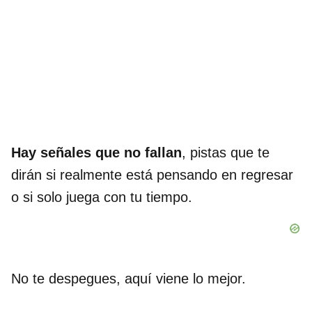
Hay señales que no fallan
, pistas que te
dirán si realmente está pensando en regresar
o si solo juega con tu tiempo.
No te despegues, aquí viene lo mejor.