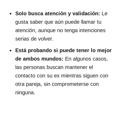
Solo busca atención y validación:
Le
gusta saber que aún puede llamar tu
atención, aunque no tenga intenciones
serias de volver.
Está probando si puede tener lo mejor
de ambos mundos:
En algunos casos,
las personas buscan mantener el
contacto con su ex mientras siguen con
otra pareja, sin comprometerse con
ninguna.