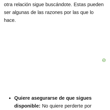
otra relación sigue buscándote. Estas pueden
ser algunas de las razones por las que lo
hace.
Quiere asegurarse de que sigues
disponible:
No quiere perderte por