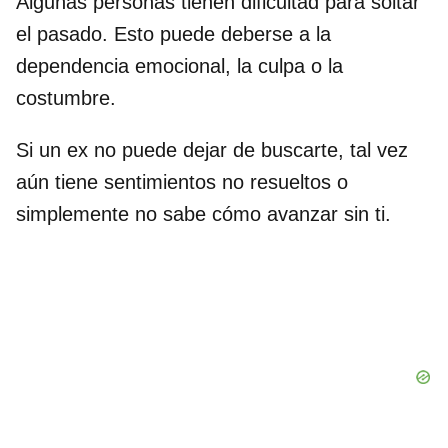
Algunas personas tienen dificultad para soltar
el pasado. Esto puede deberse a la
dependencia emocional, la culpa o la
costumbre.
Si un ex no puede dejar de buscarte, tal vez
aún tiene sentimientos no resueltos o
simplemente no sabe cómo avanzar sin ti.