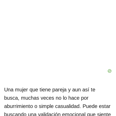
Una mujer que tiene pareja y aun así te
busca, muchas veces no lo hace por
aburrimiento o simple casualidad. Puede estar
buscando una validación emocional que siente