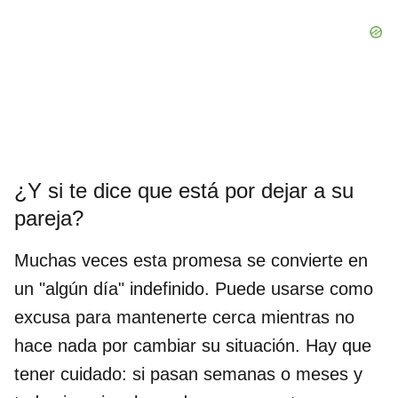
¿Y si te dice que está por dejar a su
pareja?
Muchas veces esta promesa se convierte en
un "algún día" indefinido. Puede usarse como
excusa para mantenerte cerca mientras no
hace nada por cambiar su situación. Hay que
tener cuidado: si pasan semanas o meses y