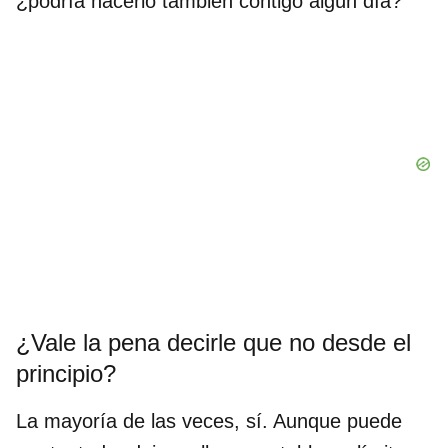
¿podría hacerlo también contigo algún día?
¿Vale la pena decirle que no desde el
principio?
La mayoría de las veces, sí. Aunque puede