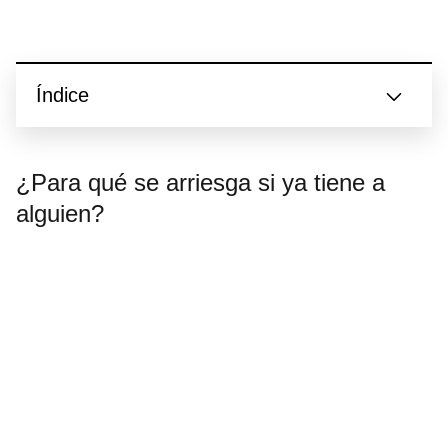
Índice
¿Para qué se arriesga si ya tiene a
alguien?