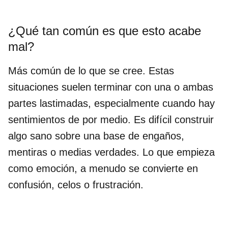
¿Qué tan común es que esto acabe
mal?
Más común de lo que se cree. Estas
situaciones suelen terminar con una o ambas
partes lastimadas, especialmente cuando hay
sentimientos de por medio. Es difícil construir
algo sano sobre una base de engaños,
mentiras o medias verdades. Lo que empieza
como emoción, a menudo se convierte en
confusión, celos o frustración.