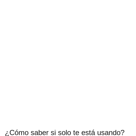
¿Cómo saber si solo te está usando?