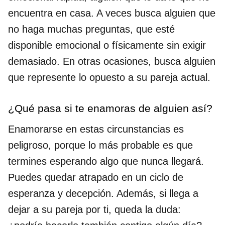
encuentra en casa. A veces busca alguien que
no haga muchas preguntas, que esté
disponible emocional o físicamente sin exigir
demasiado. En otras ocasiones, busca alguien
que represente lo opuesto a su pareja actual.
¿Qué pasa si te enamoras de alguien así?
Enamorarse en estas circunstancias es
peligroso, porque lo más probable es que
termines esperando algo que nunca llegará.
Puedes quedar atrapado en un ciclo de
esperanza y decepción. Además, si llega a
dejar a su pareja por ti, queda la duda: