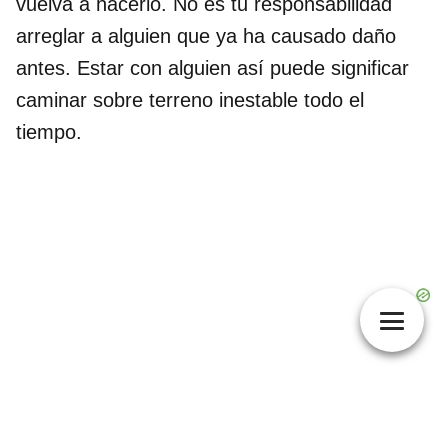
vuelva a hacerlo. No es tu responsabilidad
arreglar a alguien que ya ha causado daño
antes. Estar con alguien así puede significar
caminar sobre terreno inestable todo el
tiempo.