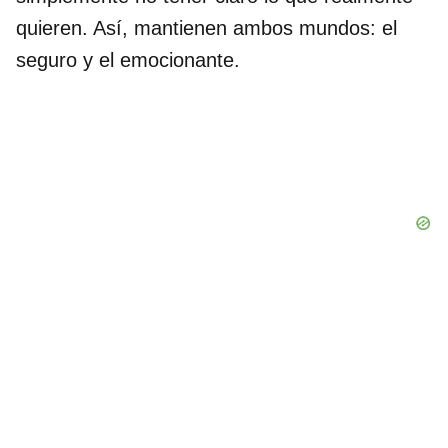
quieren. Así, mantienen ambos mundos: el
seguro y el emocionante.