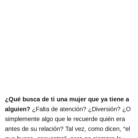
¿Qué busca de ti una mujer que ya tiene a
alguien?
¿Falta de atención? ¿Diversión? ¿O
simplemente algo que le recuerde quién era
antes de su relación? Tal vez, como dicen, “el