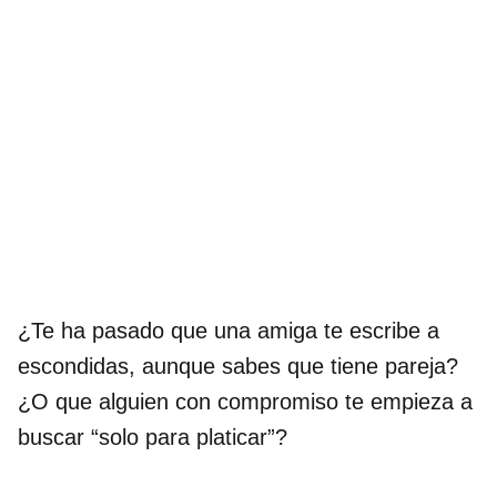
¿Te ha pasado que una amiga te escribe a
escondidas, aunque sabes que tiene pareja?
¿O que alguien con compromiso te empieza a
buscar “solo para platicar”?