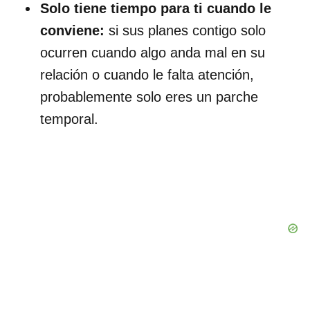
Solo tiene tiempo para ti cuando le
conviene:
si sus planes contigo solo
ocurren cuando algo anda mal en su
relación o cuando le falta atención,
probablemente solo eres un parche
temporal.