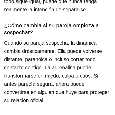
todo sigue igual, puede que nunca tenga
realmente la intención de separarse.
¿Cómo cambia si su pareja empieza a
sospechar?
Cuando su pareja sospecha, la dinámica
cambia drásticamente. Ella puede volverse
distante, paranoica o incluso cortar todo
contacto contigo. La adrenalina puede
transformarse en miedo, culpa o caos. Si
antes parecía segura, ahora puede
convertirse en alguien que huye para proteger
su relación oficial.