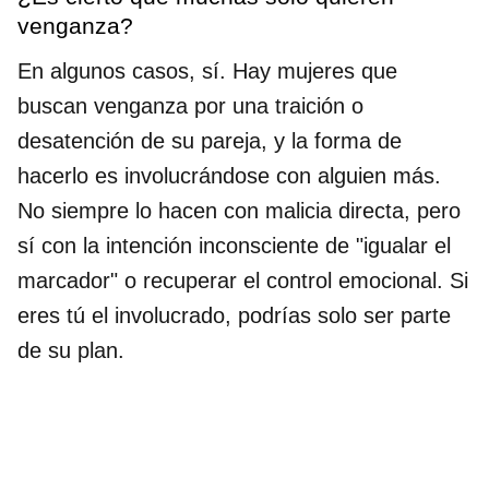
venganza?
En algunos casos, sí. Hay mujeres que
buscan venganza por una traición o
desatención de su pareja, y la forma de
hacerlo es involucrándose con alguien más.
No siempre lo hacen con malicia directa, pero
sí con la intención inconsciente de "igualar el
marcador" o recuperar el control emocional. Si
eres tú el involucrado, podrías solo ser parte
de su plan.