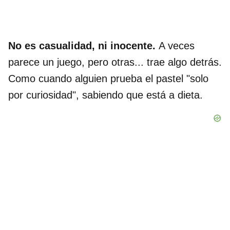
No es casualidad, ni inocente.
A veces
parece un juego, pero otras... trae algo detrás.
Como cuando alguien prueba el pastel "solo
por curiosidad", sabiendo que está a dieta.