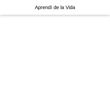
Aprendí de la Vida