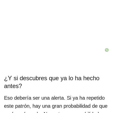
¿Y si descubres que ya lo ha hecho
antes?
Eso debería ser una alerta. Si ya ha repetido
este patrón, hay una gran probabilidad de que