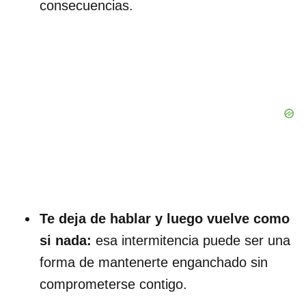
consecuencias.
Te deja de hablar y luego vuelve como
si nada:
esa intermitencia puede ser una
forma de mantenerte enganchado sin
comprometerse contigo.