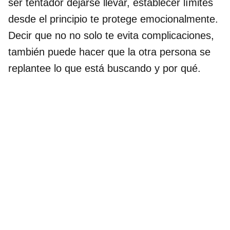
ser tentador dejarse llevar, establecer límites
desde el principio te protege emocionalmente.
Decir que no no solo te evita complicaciones,
también puede hacer que la otra persona se
replantee lo que está buscando y por qué.