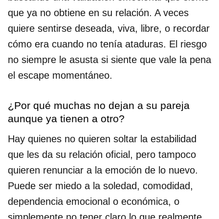
que ya no obtiene en su relación. A veces
quiere sentirse deseada, viva, libre, o recordar
cómo era cuando no tenía ataduras. El riesgo
no siempre le asusta si siente que vale la pena
el escape momentáneo.
¿Por qué muchas no dejan a su pareja
aunque ya tienen a otro?
Hay quienes no quieren soltar la estabilidad
que les da su relación oficial, pero tampoco
quieren renunciar a la emoción de lo nuevo.
Puede ser miedo a la soledad, comodidad,
dependencia emocional o económica, o
simplemente no tener claro lo que realmente