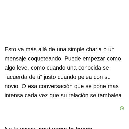
Esto va más allá de una simple charla o un
mensaje coqueteando. Puede empezar como
algo leve, como cuando una conocida se
“acuerda de ti” justo cuando pelea con su
novio. O esa conversación que se pone más
intensa cada vez que su relación se tambalea.