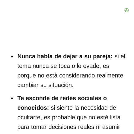
Nunca habla de dejar a su pareja:
si el
tema nunca se toca o lo evade, es
porque no está considerando realmente
cambiar su situación.
Te esconde de redes sociales o
conocidos:
si siente la necesidad de
ocultarte, es probable que no esté lista
para tomar decisiones reales ni asumir