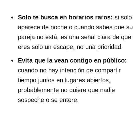
Solo te busca en horarios raros:
si solo
aparece de noche o cuando sabes que su
pareja no está, es una señal clara de que
eres solo un escape, no una prioridad.
Evita que la vean contigo en público:
cuando no hay intención de compartir
tiempo juntos en lugares abiertos,
probablemente no quiere que nadie
sospeche o se entere.