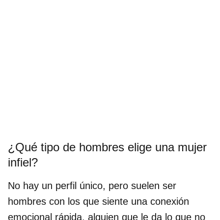
¿Qué tipo de hombres elige una mujer
infiel?
No hay un perfil único, pero suelen ser
hombres con los que siente una conexión
emocional rápida, alguien que le da lo que no