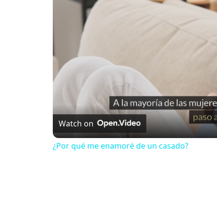
Watch on
¿Por qué me enamoré de un casado?