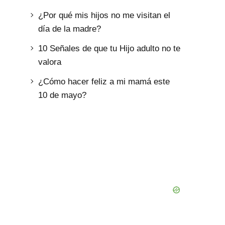
¿Por qué mis hijos no me visitan el
día de la madre?
10 Señales de que tu Hijo adulto no te
valora
¿Cómo hacer feliz a mi mamá este
10 de mayo?