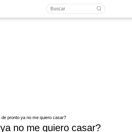
 de pronto ya no me quiero casar?
 ya no me quiero casar?