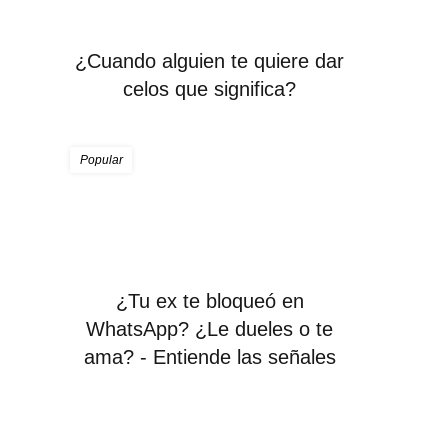
¿Cuando alguien te quiere dar
celos que significa?
Popular
¿Tu ex te bloqueó en
WhatsApp? ¿Le dueles o te
ama? - Entiende las señales