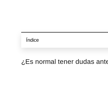
Índice
¿Es normal tener dudas ant