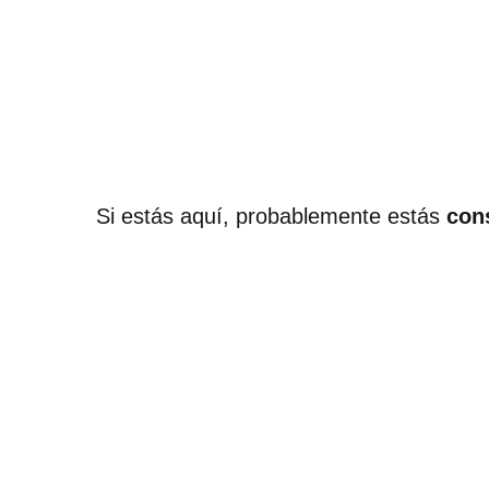
Si estás aquí, probablemente estás
con