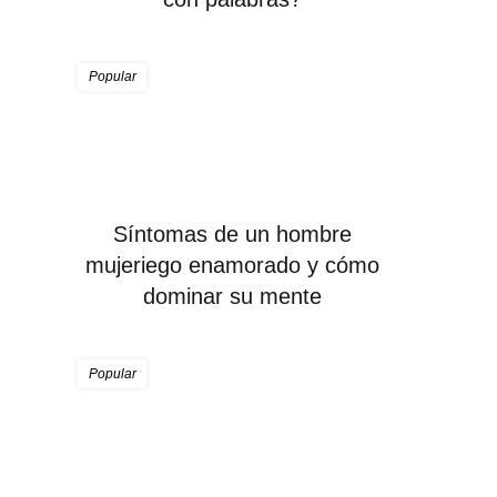
Popular
Síntomas de un hombre
mujeriego enamorado y cómo
dominar su mente
Popular