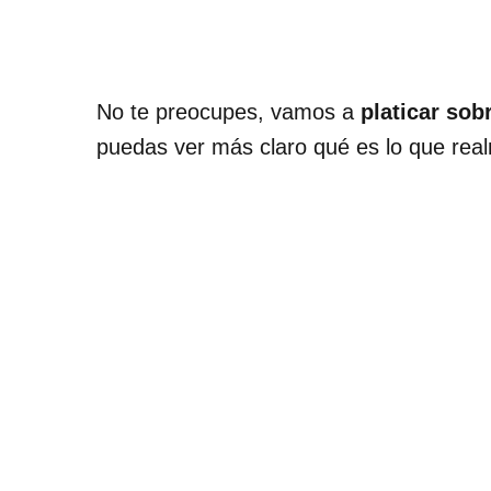
No te preocupes, vamos a
platicar sob
puedas ver más claro qué es lo que rea