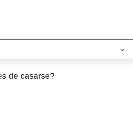
es de casarse?