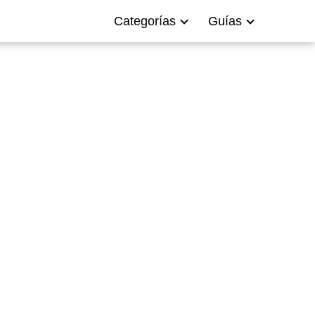
Categorías
Guías