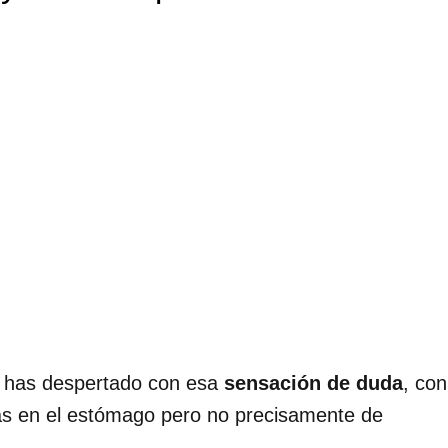
 has despertado con esa
sensación
de duda
, con
s en el estómago pero no precisamente de