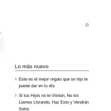
Lo más nuevo
Este es el mejor regalo que un hijo te
puede dar en tu día
Si tus Hijos no te Visitan, No los
Llames Llorando, Haz Esto y Vendrán
Solos