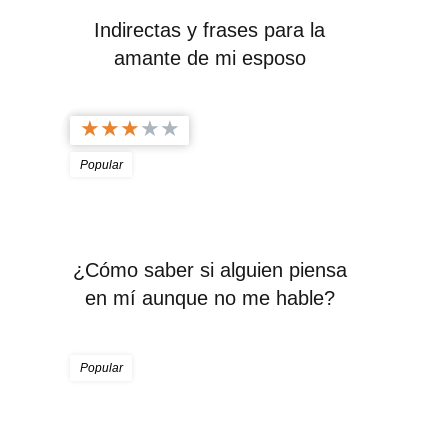
Indirectas y frases para la
amante de mi esposo
★
★
★
★
★
Popular
¿Cómo saber si alguien piensa
en mí aunque no me hable?
Popular