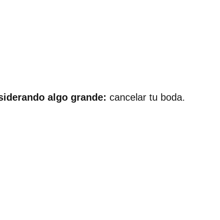
siderando algo grande:
cancelar tu boda.