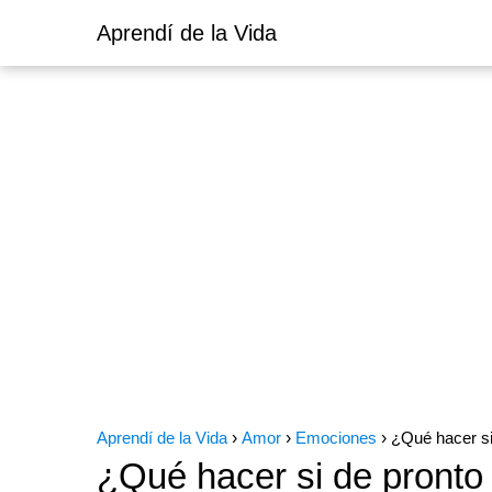
Aprendí de la Vida
Aprendí de la Vida
Amor
Emociones
¿Qué hacer si
¿Qué hacer si de pronto