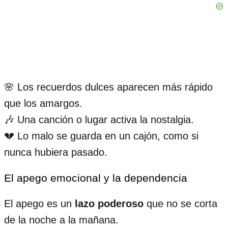
🌸 Los recuerdos dulces aparecen más rápido
que los amargos.
🎶 Una canción o lugar activa la nostalgia.
💔 Lo malo se guarda en un cajón, como si
nunca hubiera pasado.
El apego emocional y la dependencia
El apego es un
lazo poderoso
que no se corta
de la noche a la mañana.