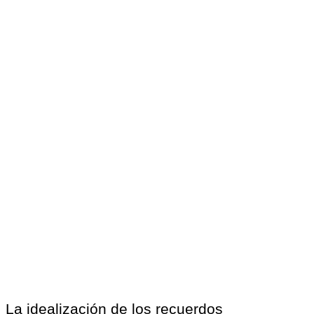
La idealización de los recuerdos