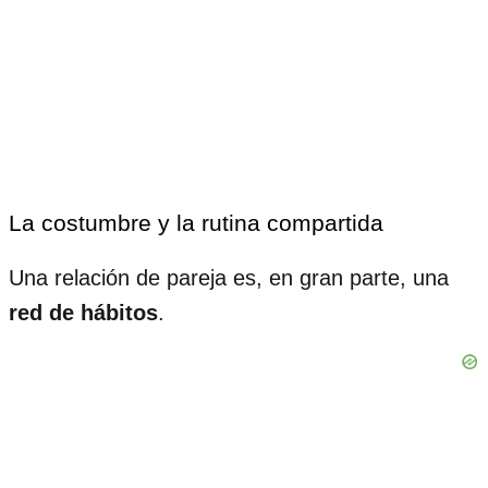
La costumbre y la rutina compartida
Una relación de pareja es, en gran parte, una
red de hábitos
.