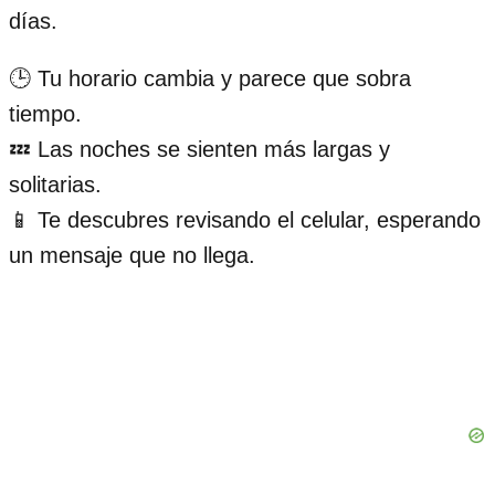
días.
🕒 Tu horario cambia y parece que sobra
tiempo.
💤 Las noches se sienten más largas y
solitarias.
📱 Te descubres revisando el celular, esperando
un mensaje que no llega.