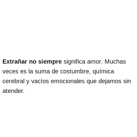
Extrañar no siempre
significa amor. Muchas
veces es la suma de costumbre, química
cerebral y vacíos emocionales que dejamos sin
atender.