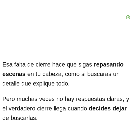
Esa falta de cierre hace que sigas
repasando
escenas
en tu cabeza, como si buscaras un
detalle que explique todo.
Pero muchas veces no hay respuestas claras, y
el verdadero cierre llega cuando
decides dejar
de buscarlas.