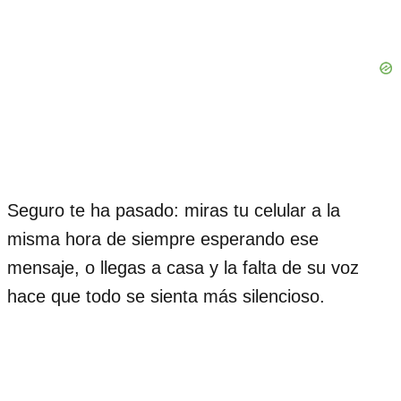
Seguro te ha pasado: miras tu celular a la
misma hora de siempre esperando ese
mensaje, o llegas a casa y la falta de su voz
hace que todo se sienta más silencioso.