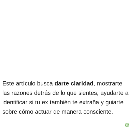
Este artículo busca
darte claridad
, mostrarte
las razones detrás de lo que sientes, ayudarte a
identificar si tu ex también te extraña y guiarte
sobre cómo actuar de manera consciente.