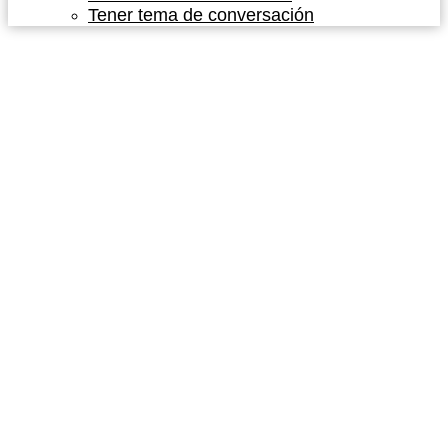
Tener tema de conversación