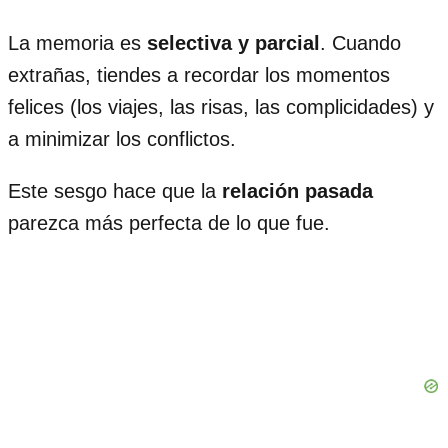
La memoria es
selectiva y parcial
. Cuando
extrañas, tiendes a recordar los momentos
felices (los viajes, las risas, las complicidades) y
a minimizar los conflictos.
Este sesgo hace que la
relación pasada
parezca más perfecta de lo que fue.