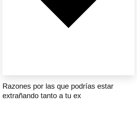
Razones por las que podrías estar
extrañando tanto a tu ex