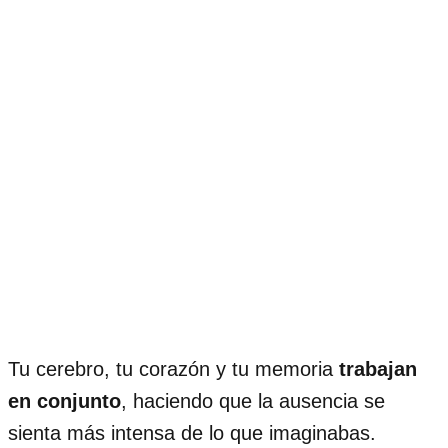
Tu cerebro, tu corazón y tu memoria
trabajan
en conjunto
, haciendo que la ausencia se
sienta más intensa de lo que imaginabas.