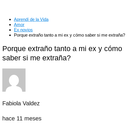
Aprendí de la Vida
Amor
Ex novios
Porque extraño tanto a mi ex y cómo saber si me extraña?
Porque extraño tanto a mi ex y cómo
saber si me extraña?
Fabiola Valdez
hace 11 meses