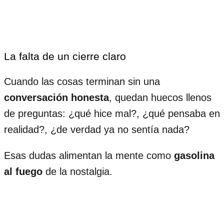
La falta de un cierre claro
Cuando las cosas terminan sin una
conversación honesta
, quedan huecos llenos
de preguntas: ¿qué hice mal?, ¿qué pensaba en
realidad?, ¿de verdad ya no sentía nada?
Esas dudas alimentan la mente como
gasolina
al fuego
de la nostalgia.