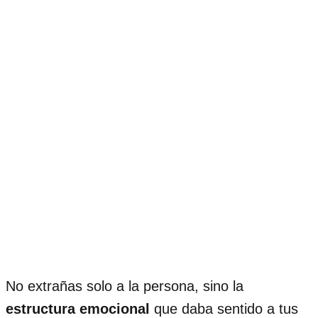
No extrañas solo a la persona, sino la
estructura emocional
que daba sentido a tus