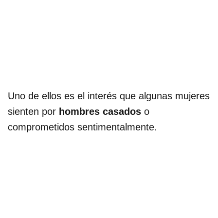
Uno de ellos es el interés que algunas mujeres
sienten por
hombres casados
o
comprometidos sentimentalmente.