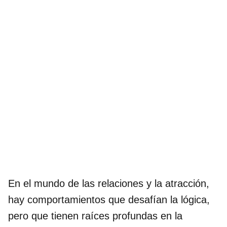
En el mundo de las relaciones y la atracción,
hay comportamientos que desafían la lógica,
pero que tienen raíces profundas en la