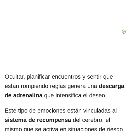
Ocultar, planificar encuentros y sentir que
están rompiendo reglas genera una
descarga
de adrenalina
que intensifica el deseo.
Este tipo de emociones están vinculadas al
sistema de recompensa
del cerebro, el
mismo que se activa en situaciones de riesgo