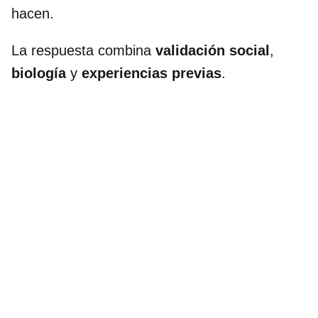
hacen.
La respuesta combina
validación social
,
biología
y
experiencias previas
.