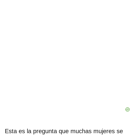
Esta es la pregunta que muchas mujeres se