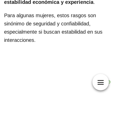
estabilidad económica y experiencia
.
Para algunas mujeres, estos rasgos son
sinónimo de seguridad y confiabilidad,
especialmente si buscan estabilidad en sus
interacciones.