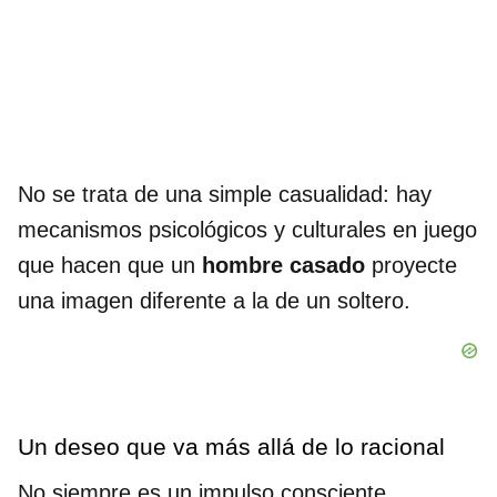
No se trata de una simple casualidad: hay
mecanismos psicológicos y culturales en juego
que hacen que un
hombre casado
proyecte
una imagen diferente a la de un soltero.
Un deseo que va más allá de lo racional
No siempre es un impulso consciente.