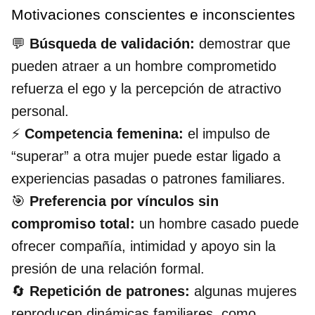
Motivaciones conscientes e inconscientes
💬
Búsqueda de validación:
demostrar que
pueden atraer a un hombre comprometido
refuerza el ego y la percepción de atractivo
personal.
⚡
Competencia femenina:
el impulso de
“superar” a otra mujer puede estar ligado a
experiencias pasadas o patrones familiares.
🎯
Preferencia por vínculos sin
compromiso total:
un hombre casado puede
ofrecer compañía, intimidad y apoyo sin la
presión de una relación formal.
🔄
Repetición de patrones:
algunas mujeres
reproducen dinámicas familiares, como