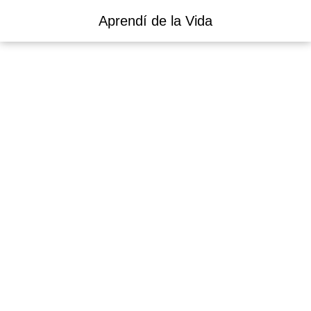
Aprendí de la Vida