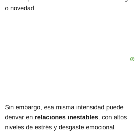
o novedad.
Sin embargo, esa misma intensidad puede
derivar en
relaciones inestables
, con altos
niveles de estrés y desgaste emocional.