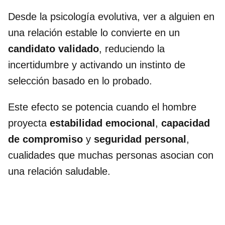
Desde la psicología evolutiva, ver a alguien en
una relación estable lo convierte en un
candidato validado
, reduciendo la
incertidumbre y activando un instinto de
selección basado en lo probado.
Este efecto se potencia cuando el hombre
proyecta
estabilidad emocional
,
capacidad
de compromiso
y
seguridad personal
,
cualidades que muchas personas asocian con
una relación saludable.