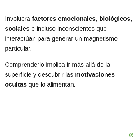
Involucra
factores emocionales, biológicos,
sociales
e incluso inconscientes que
interactúan para generar un magnetismo
particular.
Comprenderlo implica ir más allá de la
superficie y descubrir las
motivaciones
ocultas
que lo alimentan.