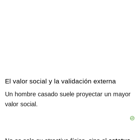
El valor social y la validación externa
Un hombre casado suele proyectar un mayor
valor social.