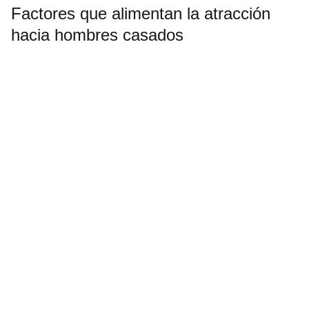
Factores que alimentan la atracción
hacia hombres casados