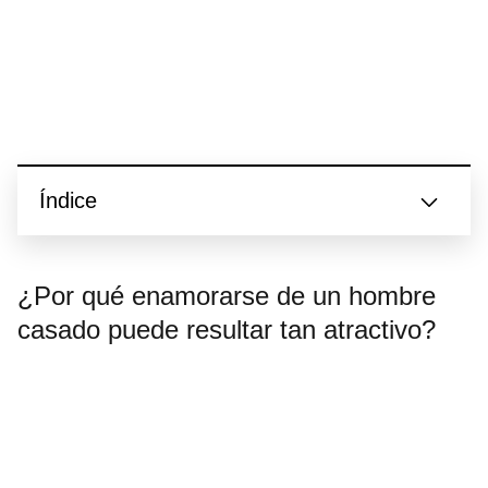
Índice
¿Por qué enamorarse de un hombre
casado puede resultar tan atractivo?