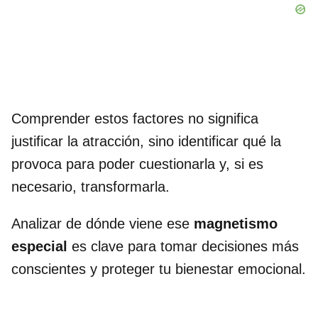
Comprender estos factores no significa
justificar la atracción, sino identificar qué la
provoca para poder cuestionarla y, si es
necesario, transformarla.
Analizar de dónde viene ese
magnetismo
especial
es clave para tomar decisiones más
conscientes y proteger tu bienestar emocional.