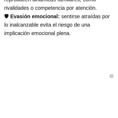
rivalidades o competencia por atención.
🛡
Evasión emocional:
sentirse atraídas por
lo inalcanzable evita el riesgo de una
implicación emocional plena.