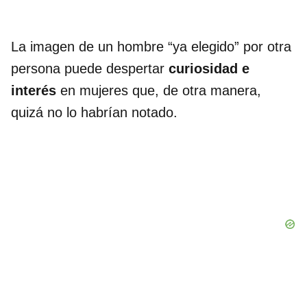
La imagen de un hombre “ya elegido” por otra
persona puede despertar
curiosidad e
interés
en mujeres que, de otra manera,
quizá no lo habrían notado.