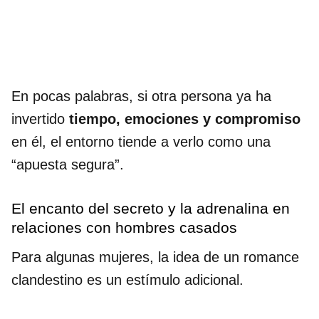
En pocas palabras, si otra persona ya ha
invertido
tiempo, emociones y compromiso
en él, el entorno tiende a verlo como una
“apuesta segura”.
El encanto del secreto y la adrenalina en
relaciones con hombres casados
Para algunas mujeres, la idea de un romance
clandestino es un estímulo adicional.