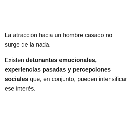
La atracción hacia un hombre casado no
surge de la nada.
Existen
detonantes emocionales,
experiencias pasadas y percepciones
sociales
que, en conjunto, pueden intensificar
ese interés.