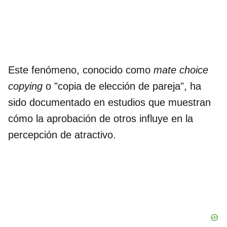
Este fenómeno, conocido como
mate choice
copying
o "copia de elección de pareja", ha
sido documentado en estudios que muestran
cómo la aprobación de otros influye en la
percepción de atractivo.