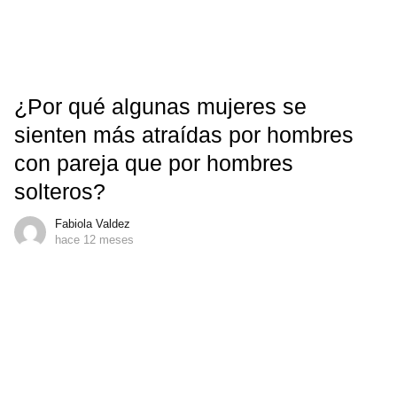
¿Por qué algunas mujeres se
sienten más atraídas por hombres
con pareja que por hombres
solteros?
Fabiola Valdez
hace 12 meses