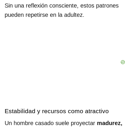
Sin una reflexión consciente, estos patrones
pueden repetirse en la adultez.
Estabilidad y recursos como atractivo
Un hombre casado suele proyectar
madurez,