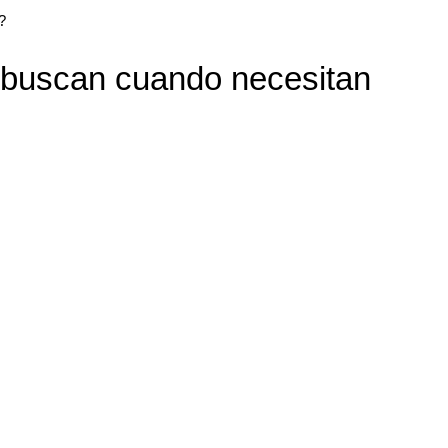
?
 buscan cuando necesitan