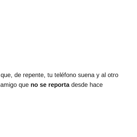
que, de repente, tu teléfono suena y al otro
e amigo que
no se reporta
desde hace