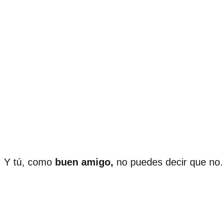
Y tú, como
buen amigo,
no puedes decir que no