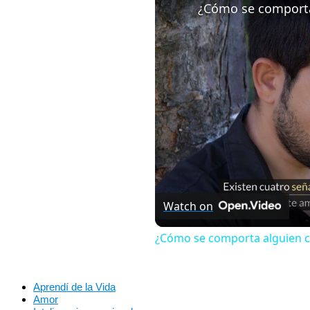
¿Cómo se comporta
Watch on
¿Cómo se comporta alguien 
Aprendí de la Vida
Amor