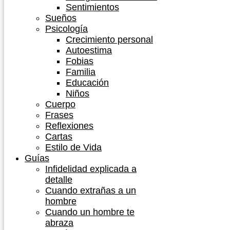
Sentimientos
Sueños
Psicología
Crecimiento personal
Autoestima
Fobias
Familia
Educación
Niños
Cuerpo
Frases
Reflexiones
Cartas
Estilo de Vida
Guías
Infidelidad explicada a
detalle
Cuando extrañas a un
hombre
Cuando un hombre te
abraza