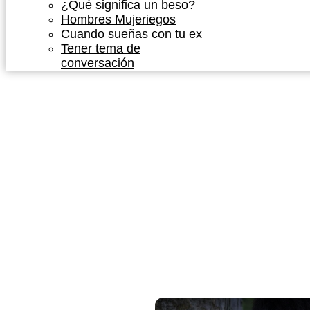
¿Qué significa un beso?
Hombres Mujeriegos
Cuando sueñas con tu ex
Tener tema de
conversación