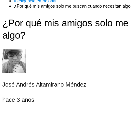
Inteligencia emocional
¿Por qué mis amigos solo me buscan cuando necesitan algo
¿Por qué mis amigos solo me
algo?
José Andrés Altamirano Méndez
hace 3 años