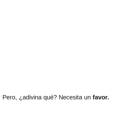
Pero, ¿adivina qué? Necesita un
favor.