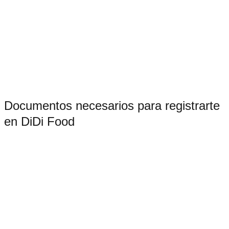
Documentos necesarios para registrarte
en DiDi Food