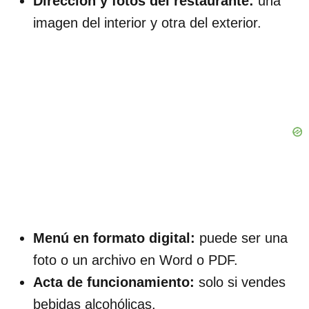
Dirección y fotos del restaurante:
una
imagen del interior y otra del exterior.
Menú en formato digital:
puede ser una
foto o un archivo en Word o PDF.
Acta de funcionamiento:
solo si vendes
bebidas alcohólicas.