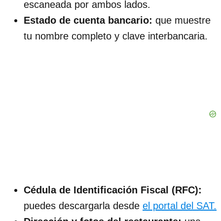
escaneada por ambos lados.
Estado de cuenta bancario:
que muestre
tu nombre completo y clave interbancaria.
Cédula de Identificación Fiscal (RFC):
puedes descargarla desde
el portal del SAT.