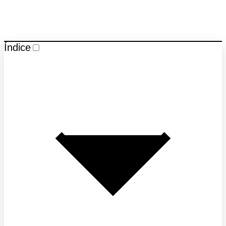
Índice