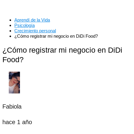
Aprendí de la Vida
Psicología
Crecimiento personal
¿Cómo registrar mi negocio en DiDi Food?
¿Cómo registrar mi negocio en DiDi
Food?
Fabiola
hace 1 año