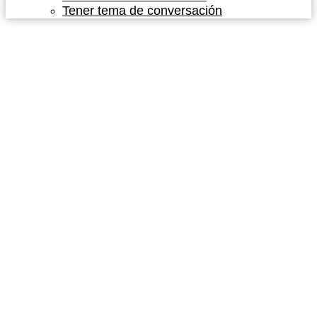
Tener tema de conversación