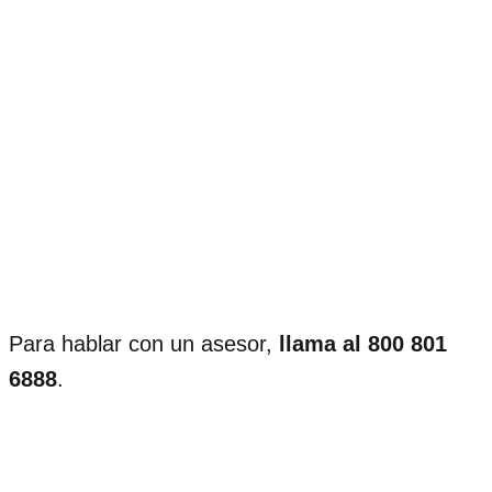
Para hablar con un asesor,
llama al 800 801
6888
.