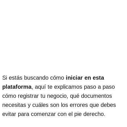
Si estás buscando cómo
iniciar en esta
plataforma
, aquí te explicamos paso a paso
cómo registrar tu negocio, qué documentos
necesitas y cuáles son los errores que debes
evitar para comenzar con el pie derecho.