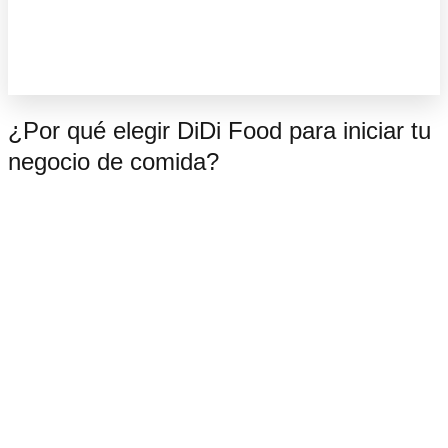
¿Por qué elegir DiDi Food para iniciar tu
negocio de comida?