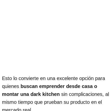
Esto lo convierte en una excelente opción para
quienes
buscan emprender desde casa o
montar una dark kitchen
sin complicaciones, al
mismo tiempo que prueban su producto en el
mercado real.