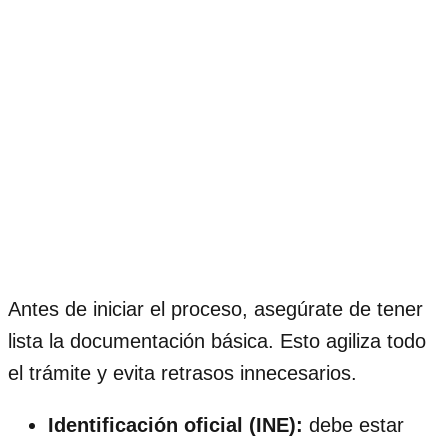
Antes de iniciar el proceso, asegúrate de tener
lista la documentación básica. Esto agiliza todo
el trámite y evita retrasos innecesarios.
Identificación oficial (INE):
debe estar