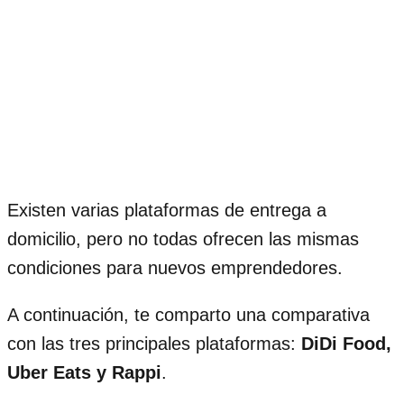
Existen varias plataformas de entrega a
domicilio, pero no todas ofrecen las mismas
condiciones para nuevos emprendedores.
A continuación, te comparto una comparativa
con las tres principales plataformas:
DiDi Food,
Uber Eats y Rappi
.