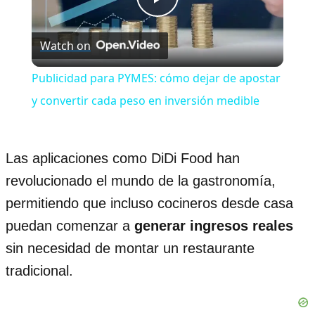
Play
Watch on
Video
Publicidad para PYMES: cómo dejar de apostar
y convertir cada peso en inversión medible
Las aplicaciones como DiDi Food han
revolucionado el mundo de la gastronomía,
permitiendo que incluso cocineros desde casa
puedan comenzar a
generar ingresos reales
sin necesidad de montar un restaurante
tradicional.