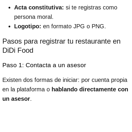
Acta constitutiva:
si te registras como
persona moral.
Logotipo:
en formato JPG o PNG.
Pasos para registrar tu restaurante en
DiDi Food
Paso 1: Contacta a un asesor
Existen dos formas de iniciar: por cuenta propia
en la plataforma o
hablando directamente con
un asesor
.