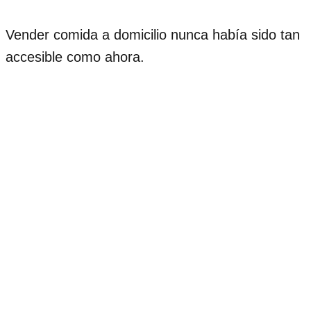
Vender comida a domicilio nunca había sido tan
accesible como ahora.