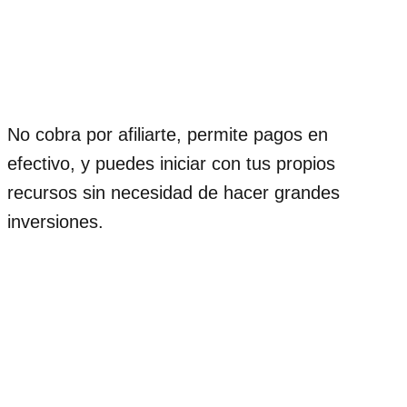
No cobra por afiliarte, permite pagos en
efectivo, y puedes iniciar con tus propios
recursos sin necesidad de hacer grandes
inversiones.