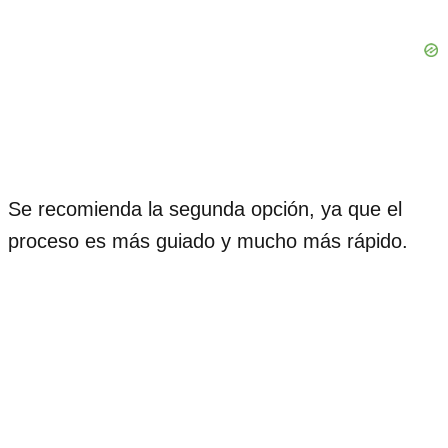
Se recomienda la segunda opción, ya que el
proceso es más guiado y mucho más rápido.