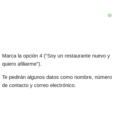
Marca la opción 4 (“Soy un restaurante nuevo y
quiero afiliarme”).
Te pedirán algunos datos como nombre, número
de contacto y correo electrónico.