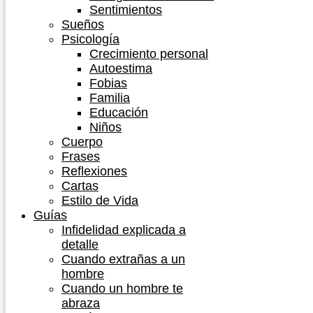
Sentimientos
Sueños
Psicología
Crecimiento personal
Autoestima
Fobias
Familia
Educación
Niños
Cuerpo
Frases
Reflexiones
Cartas
Estilo de Vida
Guías
Infidelidad explicada a
detalle
Cuando extrañas a un
hombre
Cuando un hombre te
abraza