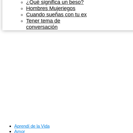
¿Qué significa un beso?
Hombres Mujeriegos
Cuando sueñas con tu ex
Tener tema de
conversación
Aprendí de la Vida
Amor