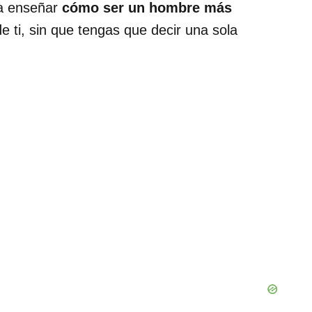
 a enseñar
cómo ser un hombre más
 ti, sin que tengas que decir una sola