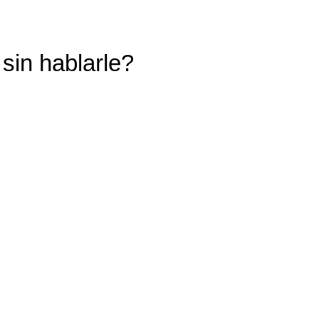
in hablarle?