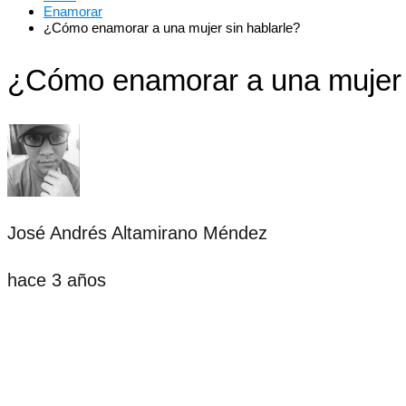
Enamorar
¿Cómo enamorar a una mujer sin hablarle?
¿Cómo enamorar a una mujer s
José Andrés Altamirano Méndez
hace 3 años