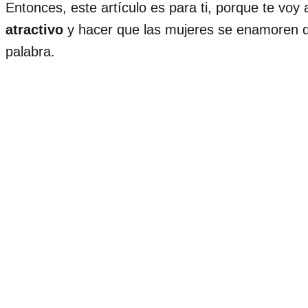
Entonces, este artículo es para ti, porque te voy
atractivo
y hacer que las mujeres se enamoren de
palabra.