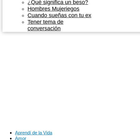
¿Qué significa un beso?
Hombres Mujeriegos
Cuando sueñas con tu ex
Tener tema de
conversación
Aprendí de la Vida
Amor