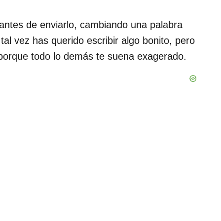
antes de enviarlo, cambiando una palabra
al vez has querido escribir algo bonito, pero
" porque todo lo demás te suena exagerado.