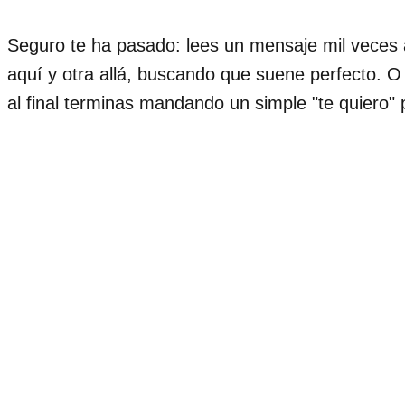
Seguro te ha pasado: lees un mensaje mil veces 
aquí y otra allá, buscando que suene perfecto. O t
al final terminas mandando un simple "te quiero