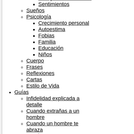
Sentimientos
Sueños
Psicología
Crecimiento personal
Autoestima
Fobias
Familia
Educación
Niños
Cuerpo
Frases
Reflexiones
Cartas
Estilo de Vida
Guías
Infidelidad explicada a
detalle
Cuando extrañas a un
hombre
Cuando un hombre te
abraza