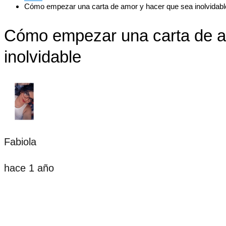
Cómo empezar una carta de amor y hacer que sea inolvidabl
Cómo empezar una carta de a
inolvidable
Fabiola
hace 1 año