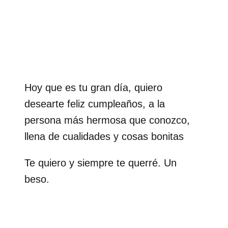
Hoy que es tu gran día, quiero
desearte feliz cumpleaños, a la
persona más hermosa que conozco,
llena de cualidades y cosas bonitas
Te quiero y siempre te querré. Un
beso.