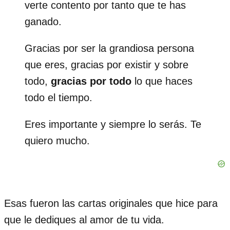
verte contento por tanto que te has
ganado.
Gracias por ser la grandiosa persona
que eres, gracias por existir y sobre
todo,
gracias por todo
lo que haces
todo el tiempo.
Eres importante y siempre lo serás. Te
quiero mucho.
Esas fueron las cartas originales que hice para
que le dediques al amor de tu vida.