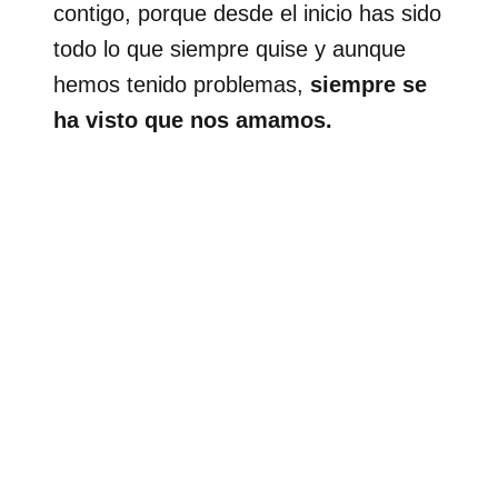
contigo, porque desde el inicio has sido
todo lo que siempre quise y aunque
hemos tenido problemas,
siempre se
ha visto que nos amamos.