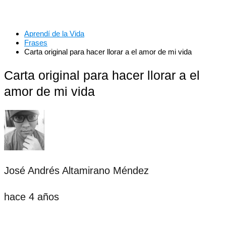
Aprendí de la Vida
Frases
Carta original para hacer llorar a el amor de mi vida
Carta original para hacer llorar a el
amor de mi vida
José Andrés Altamirano Méndez
hace 4 años