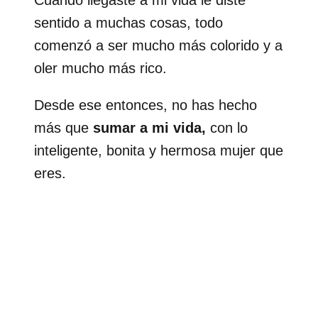
Cuando llegaste a mi vida le diste
sentido a muchas cosas, todo
comenzó a ser mucho más colorido y a
oler mucho más rico.
Desde ese entonces, no has hecho
más que
sumar a mi vida,
con lo
inteligente, bonita y hermosa mujer que
eres.