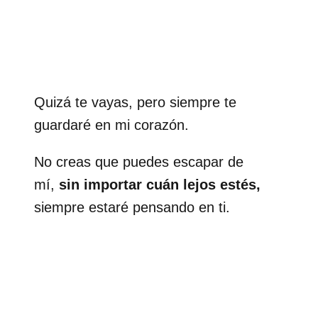
Quizá te vayas, pero siempre te
guardaré en mi corazón.
No creas que puedes escapar de
mí,
sin importar cuán lejos estés,
siempre estaré pensando en ti.