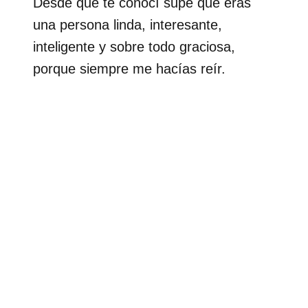
Desde que te conocí supe que eras
una persona linda, interesante,
inteligente y sobre todo graciosa,
porque siempre me hacías reír.