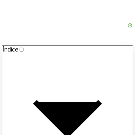
Índice