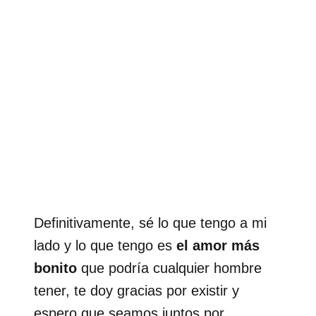
Definitivamente, sé lo que tengo a mi
lado y lo que tengo es
el amor más
bonito
que podría cualquier hombre
tener, te doy gracias por existir y
espero que seamos juntos por