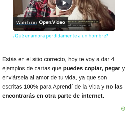
Play
Watch on
Video
¿Qué enamora perdidamente a un hombre?
Estás en el sitio correcto, hoy te voy a dar 4
ejemplos de cartas que
puedes copiar, pegar
y
enviársela al amor de tu vida, ya que son
escritas 100% para Aprendí de la Vida y
no las
encontrarás en otra parte de internet.