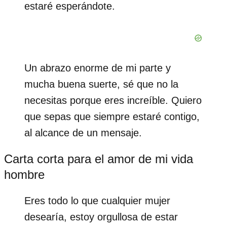
estaré esperándote.
Un abrazo enorme de mi parte y
mucha buena suerte, sé que no la
necesitas porque eres increíble. Quiero
que sepas que siempre estaré contigo,
al alcance de un mensaje.
Carta corta para el amor de mi vida
hombre
Eres todo lo que cualquier mujer
desearía, estoy orgullosa de estar