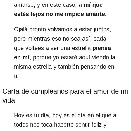
amarse, y en este caso,
a mí que
estés lejos no me impide amarte.
Ojalá pronto volvamos a estar juntos,
pero mientras eso no sea así, cada
que voltees a ver una estrella
piensa
en mí
, porque yo estaré aquí viendo la
misma estrella y también pensando en
ti.
Carta de cumpleaños para el amor de mi
vida
Hoy es tu día, hoy es el día en el que a
todos nos toca hacerte sentir feliz y