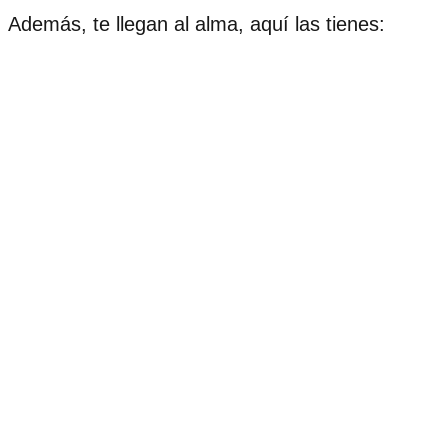
Además, te llegan al alma, aquí las tienes: