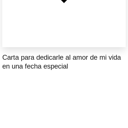
Carta para dedicarle al amor de mi vida
en una fecha especial