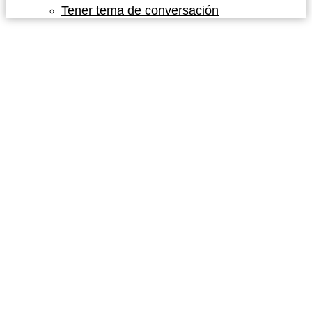
Tener tema de conversación