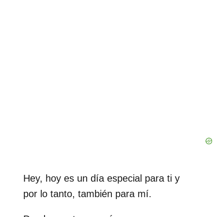
Hey, hoy es un día especial para ti y
por lo tanto, también para mí.