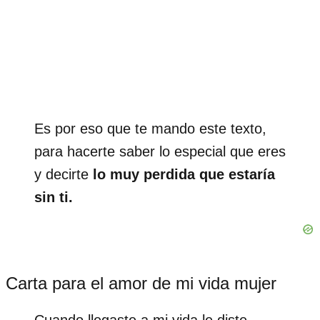
Es por eso que te mando este texto,
para hacerte saber lo especial que eres
y decirte
lo muy perdida que estaría
sin ti.
Carta para el amor de mi vida mujer