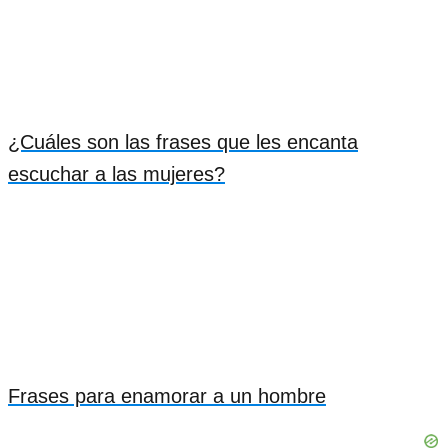
¿Cuáles son las frases que les encanta
escuchar a las mujeres?
Frases para enamorar a un hombre