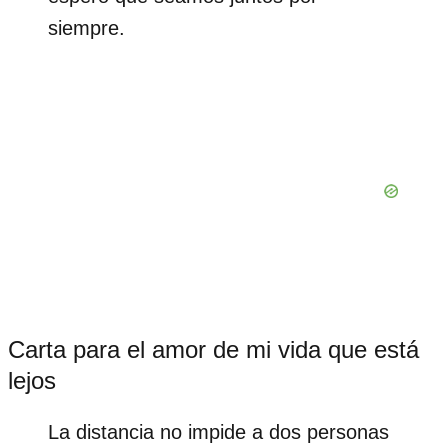
siempre.
Carta para el amor de mi vida que está
lejos
La distancia no impide a dos personas