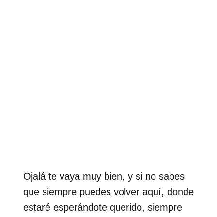
Ojalá te vaya muy bien, y si no sabes
que siempre puedes volver aquí, donde
estaré esperándote querido, siempre