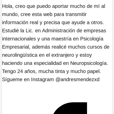
Hola, creo que puedo aportar mucho de mí al
mundo, cree esta web para transmitir
información real y precisa que ayude a otros.
Estudié la Lic. en Administración de empresas
internacionales y una maestría en Psicología
Empresarial, además realicé muchos cursos de
neurolingüística en el extranjero y estoy
haciendo una especialidad en Neuropsicología.
Tengo 24 años, mucha tinta y mucho papel.
Sígueme en Instagram @andresmendezxd