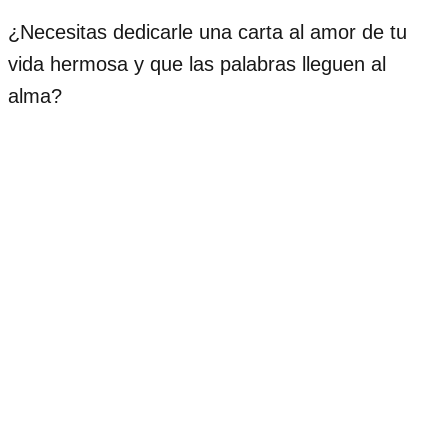
¿Necesitas dedicarle una carta al amor de tu
vida hermosa y que las palabras lleguen al
alma?