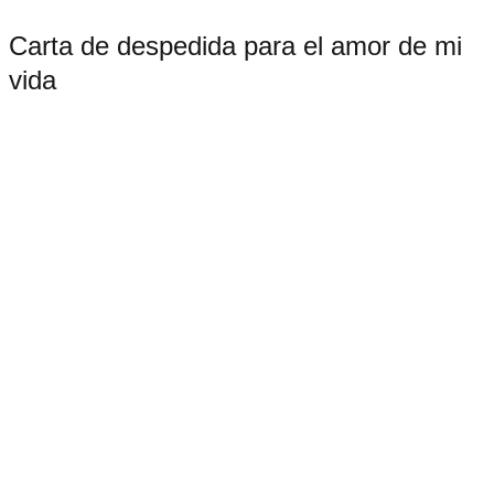
Carta de despedida para el amor de mi
vida