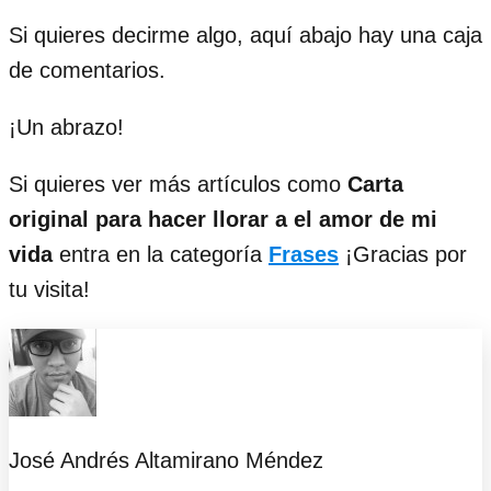
Si quieres decirme algo, aquí abajo hay una caja
de comentarios.
¡Un abrazo!
Si quieres ver más artículos como
Carta
original para hacer llorar a el amor de mi
vida
entra en la categoría
Frases
¡Gracias por
tu visita!
José Andrés Altamirano Méndez